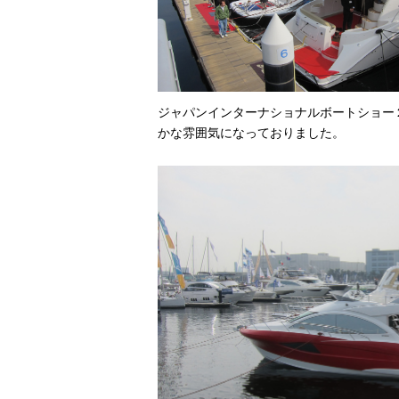
ジャパンインターナショナルボートショー
かな雰囲気になっておりました。