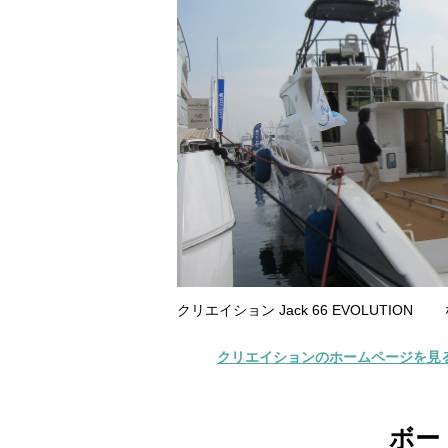
クリエイション Jack 66 EVOLUTI
クリエイションのホームページを見
ボー