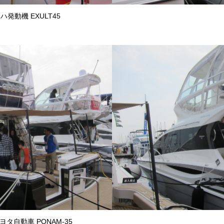
ハ発動機 EXULT45
ヨタ自動車 PONAM-35