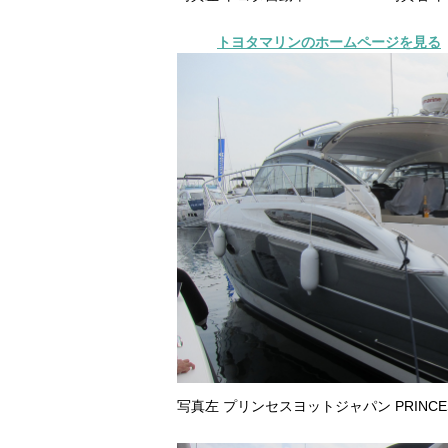
トヨタマリンのホームページを見る
写真左 プリンセスヨットジャパン PRINCES