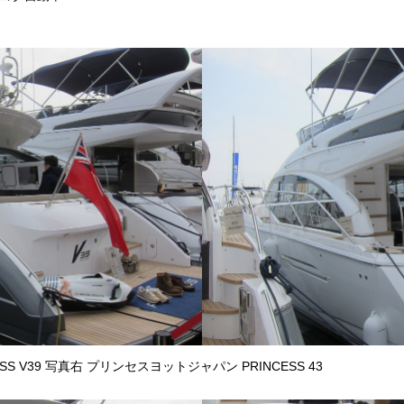
S V39 写真右 プリンセスヨットジャパン PRINCESS 43