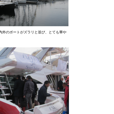
内外のボートがズラリと並び、とても華や