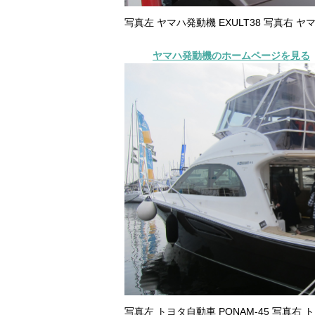
写真左 ヤマハ発動機 EXULT38 写真右 ヤマ
ヤマハ発動機のホームページを見る
写真左 トヨタ自動車 PONAM-45 写真右 ト