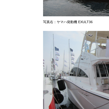
写真右：ヤマハ発動機 EXULT36