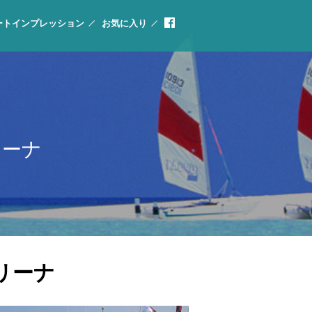
ートインプレッション
お気に入り
リーナ
リーナ