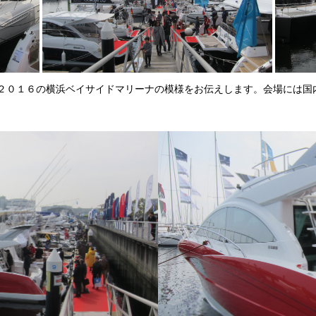
２０１６の横浜ベイサイドマリーナの模様をお伝えします。会場には国