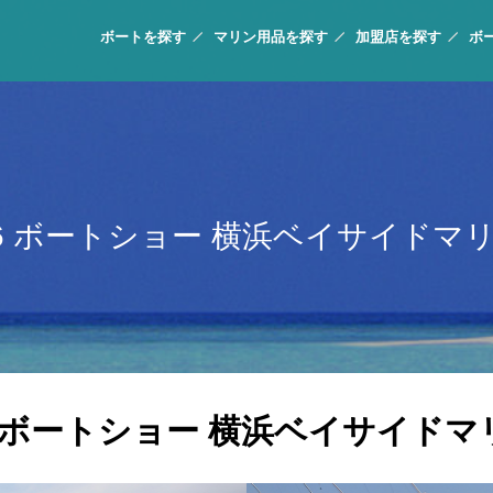
ボートを探す
マリン用品を探す
加盟店を探す
ボ
16 ボートショー 横浜ベイサイドマ
16 ボートショー 横浜ベイサイドマ