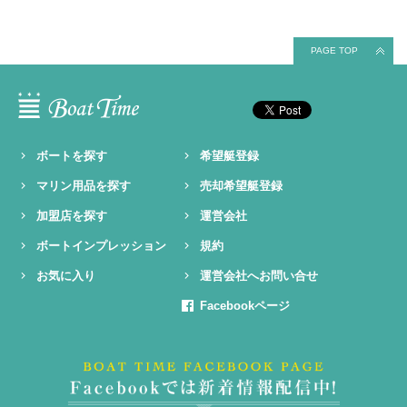
PAGE TOP
ボートを探す
希望艇登録
マリン用品を探す
売却希望艇登録
加盟店を探す
運営会社
ボートインプレッション
規約
お気に入り
運営会社へお問い合せ
Facebookページ