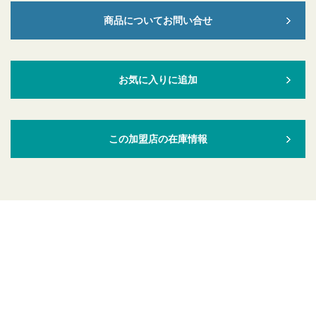
商品についてお問い合せ
お気に入りに追加
この加盟店の在庫情報