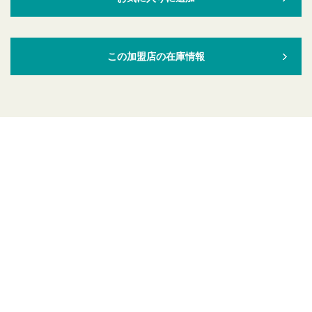
この加盟店の在庫情報