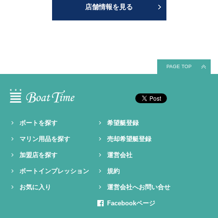
店舗情報を見る
PAGE TOP
ボートを探す
希望艇登録
マリン用品を探す
売却希望艇登録
加盟店を探す
運営会社
ボートインプレッション
規約
お気に入り
運営会社へお問い合せ
Facebookページ