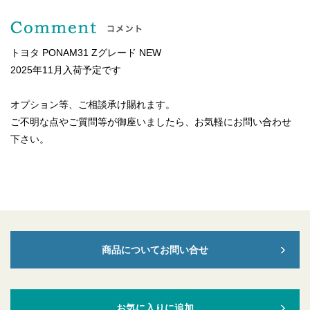
トヨタ PONAM31 Zグレード NEW
2025年11月入荷予定です
オプション等、ご相談承け賜れます。
ご不明な点やご質問等が御座いましたら、お気軽にお問い合わせ
下さい。
商品についてお問い合せ
お気に入りに追加