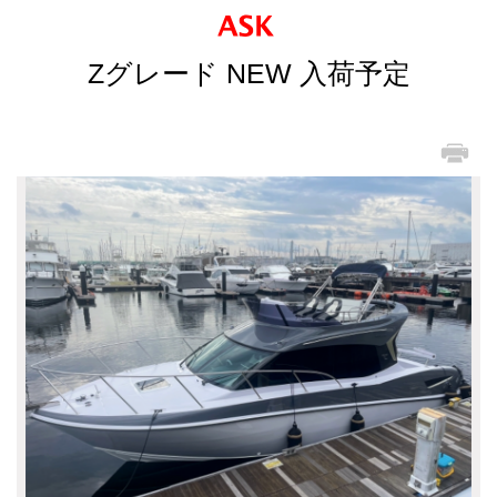
Zグレード NEW 入荷予定