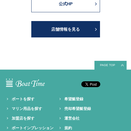
公式HP
店舗情報を見る
PAGE TOP
ボートを探す
希望艇登録
マリン用品を探す
売却希望艇登録
加盟店を探す
運営会社
ボートインプレッション
規約