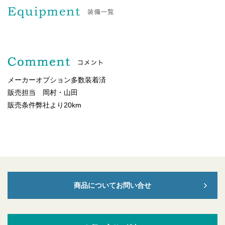
メーカーオプション多数装着済
販売担当 岡村・山田
販売条件弊社より20km
商品についてお問い合せ