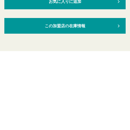
お気に入りに追加
この加盟店の在庫情報