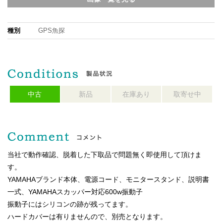
種別
GPS魚探
中古
新品
在庫あり
取寄せ中
当社で動作確認、脱着した下取品で問題無く即使用して頂けま
す。
YAMAHAブランド本体、電源コード、モニタースタンド、説明書
一式、YAMAHAスカッパー対応600w振動子
振動子にはシリコンの跡が残ってます。
ハードカバーは有りませんので、別売となります。