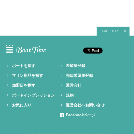
PAGE TOP
ボートを探す
希望艇登録
マリン用品を探す
売却希望艇登録
加盟店を探す
運営会社
ボートインプレッション
規約
お気に入り
運営会社へお問い合せ
Facebookページ