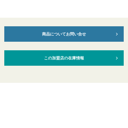
商品についてお問い合せ
この加盟店の在庫情報