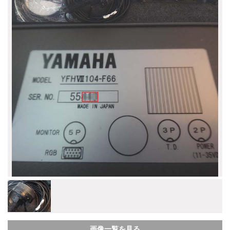
画像一覧を見る