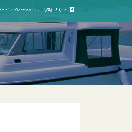
ートインプレッション
お気に入り