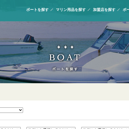
ボートを探す
マリン用品を探す
加盟店を探す
ボ