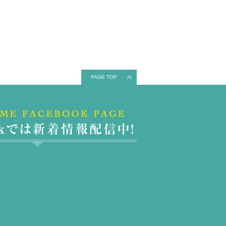
PAGE TOP