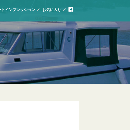
ートインプレッション
お気に入り