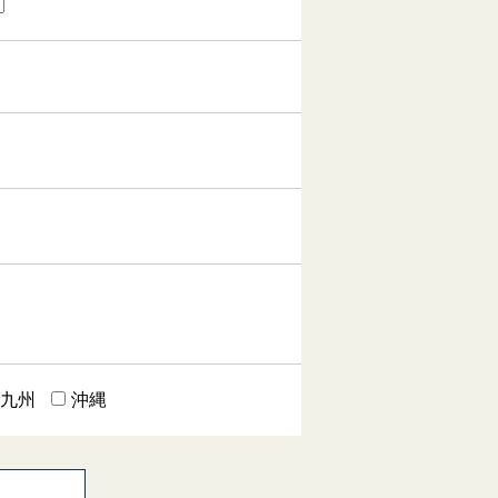
九州
沖縄