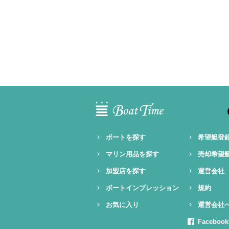
ボートを探す
希望艇登
マリン用品を探す
売却希望
加盟店を探す
運営会社
ボートインプレッション
規約
お気に入り
運営会社
Facebo