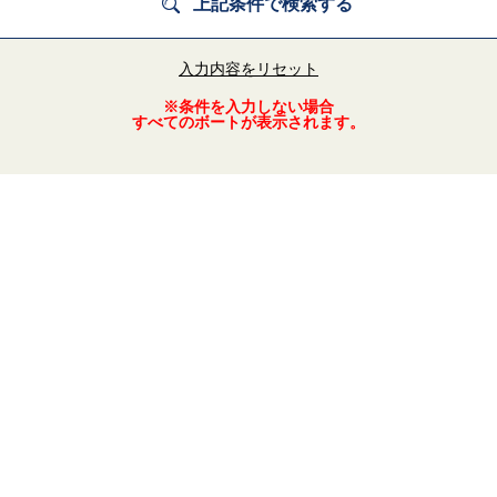
入力内容をリセット
※条件を入力しない場合
すべてのボートが表示されます。