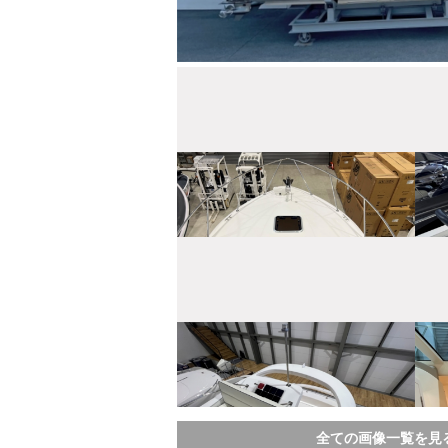
全ての画像一覧を見る