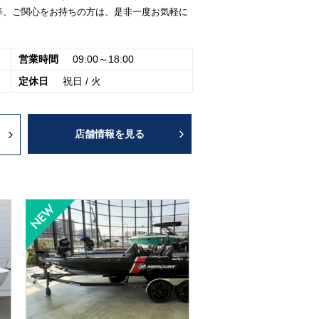
等、ご関心をお持ちの方は、是非一度お気軽に
営業時間
09:00～18:00
定休日
祝日 / 火
店舗情報を見る