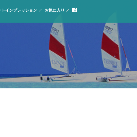
ートインプレッション
お気に入り