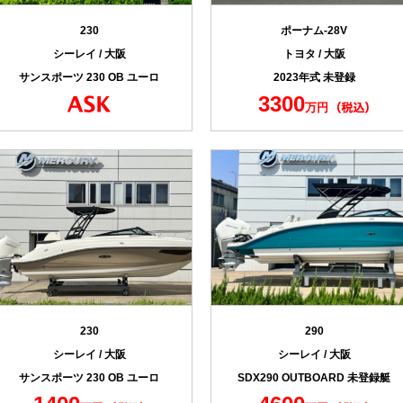
230
ポーナム-28V
シーレイ / 大阪
トヨタ / 大阪
サンスポーツ 230 OB ユーロ
2023年式 未登録
3300
万円
230
290
シーレイ / 大阪
シーレイ / 大阪
サンスポーツ 230 OB ユーロ
SDX290 OUTBOARD 未登録艇