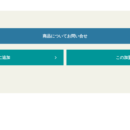
商品についてお問い合せ
に追加
この加