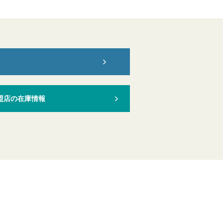
盟店の在庫情報