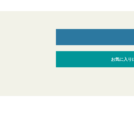
お気に入り