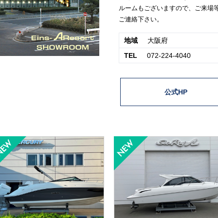
ルームもございますので、ご来場
ご連絡下さい。
地域
大阪府
TEL
072-224-4040
公式HP