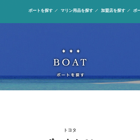
ボートを探す
マリン用品を探す
加盟店を探す
ボ
トヨタ