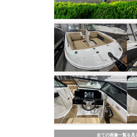
全ての画像一覧を見る