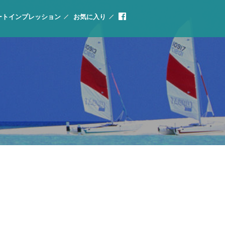
ートインプレッション
お気に入り