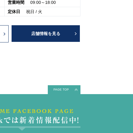
営業時間
09:00～18:00
定休日
祝日 / 火
店舗情報を見る
PAGE TOP