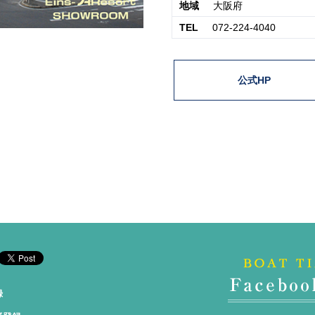
地域
大阪府
TEL
072-224-4040
公式HP
録