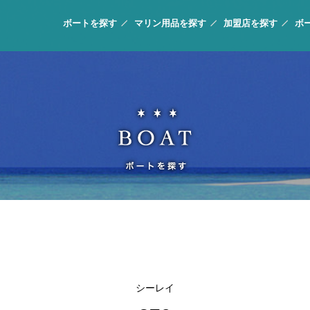
ボートを探す
マリン用品を探す
加盟店を探す
ボ
シーレイ