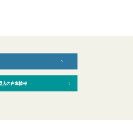
盟店の在庫情報