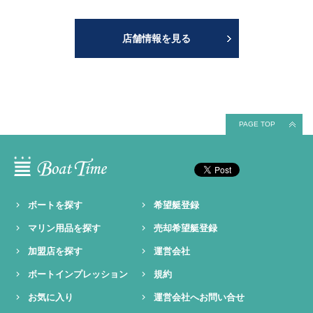
店舗情報を見る
PAGE TOP
ボートを探す
希望艇登録
マリン用品を探す
売却希望艇登録
加盟店を探す
運営会社
ボートインプレッション
規約
お気に入り
運営会社へお問い合せ