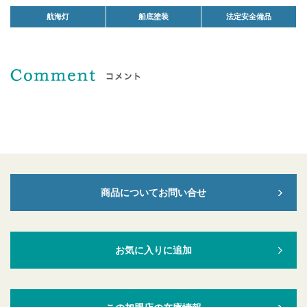
航海灯
船底塗装
法定安全備品
商品についてお問い合せ
お気に入りに追加