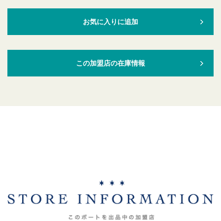
お気に入りに追加
この加盟店の在庫情報