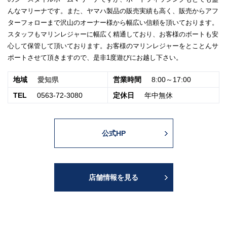
んなマリーナです。また、ヤマハ製品の販売実績も高く、販売からアフ
ターフォローまで沢山のオーナー様から幅広い信頼を頂いております。
スタッフもマリンレジャーに幅広く精通しており、お客様のボートも安
心して保管して頂いております。お客様のマリンレジャーをとことんサ
ポートさせて頂きますので、是非1度遊びにお越し下さい。
地域
愛知県
営業時間
8:00～17:00
TEL
0563-72-3080
定休日
年中無休
公式HP
店舗情報を見る