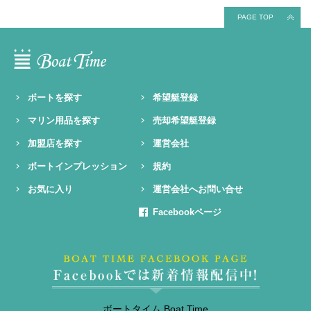
PAGE TOP
ボートを探す
希望艇登録
マリン用品を探す
売却希望艇登録
加盟店を探す
運営会社
ボートインプレッション
規約
お気に入り
運営会社へお問い合せ
Facebookページ
ボートタイム Boat Time