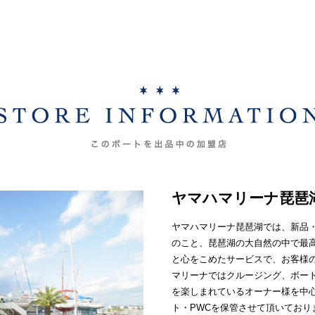
ヤマハマリーナ琵琶
ヤマハマリーナ琵琶湖では、新品
のこと、琵琶湖の大自然の中で最
と心をこめたサービスで、お客様
マリーナではクルージング、ボー
を楽しまれているオーナー様を中
ト・PWCを保管させて頂いてお