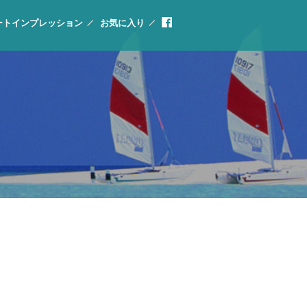
ートインプレッション
お気に入り