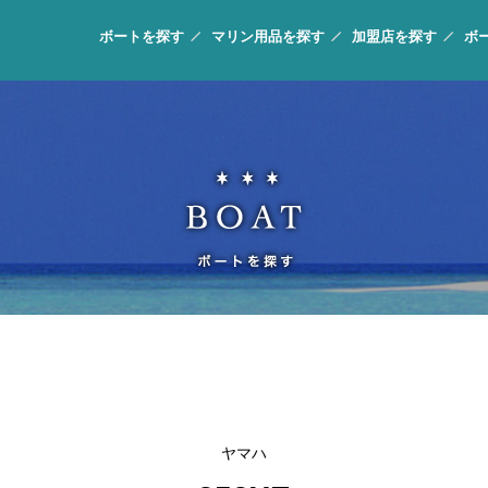
ボートを探す
マリン用品を探す
加盟店を探す
ボ
ヤマハ