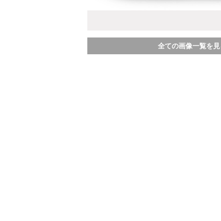
全ての画像一覧を見