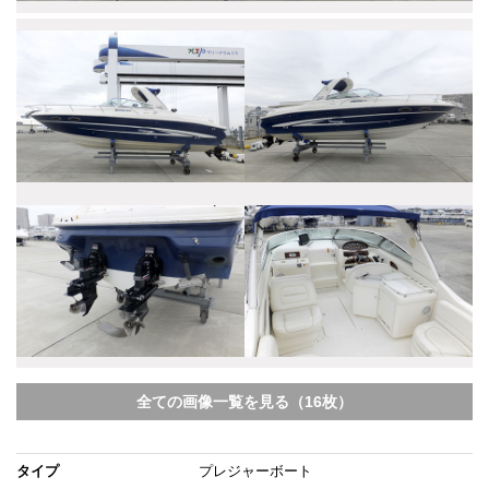
全ての画像一覧を見る（16枚）
タイプ
プレジャーボート