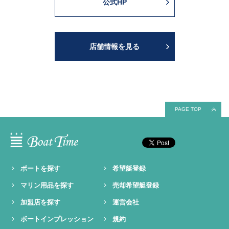
公式HP
店舗情報を見る
PAGE TOP
ボートを探す
希望艇登録
マリン用品を探す
売却希望艇登録
加盟店を探す
運営会社
ボートインプレッション
規約