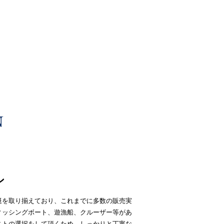
ン
艇を取り揃えており、これまでに多数の販売実
ィッシングボート、遊漁船、クルーザー等があ