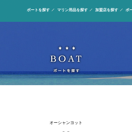
ボートを探す
マリン用品を探す
加盟店を探す
ボ
オーシャンヨット