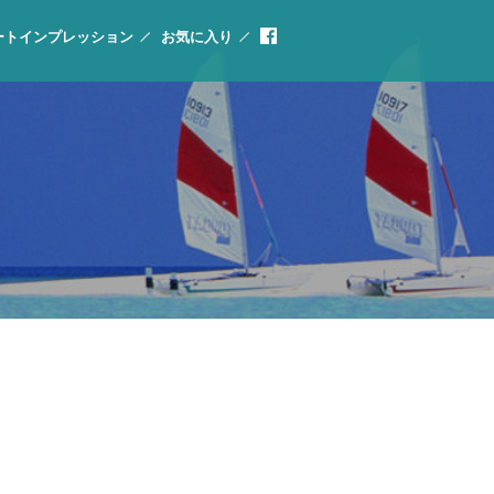
ートインプレッション
お気に入り