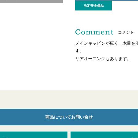
法定安全備品
メインキャビンが広く、木目を
す。
リアオーニングもあります。
商品についてお問い合せ