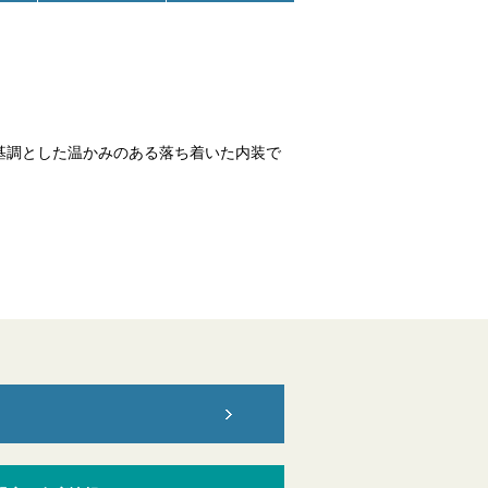
基調とした温かみのある落ち着いた内装で