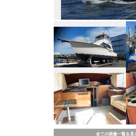
全ての画像一覧を見る