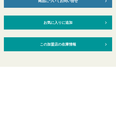
商品についてお問い合せ
お気に入りに追加
この加盟店の在庫情報