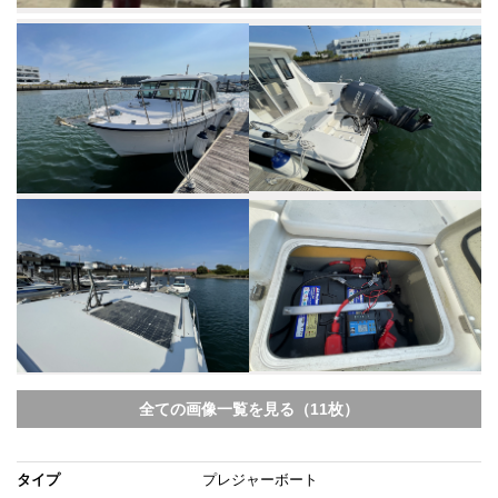
全ての画像一覧を見る（11枚）
タイプ
プレジャーボート