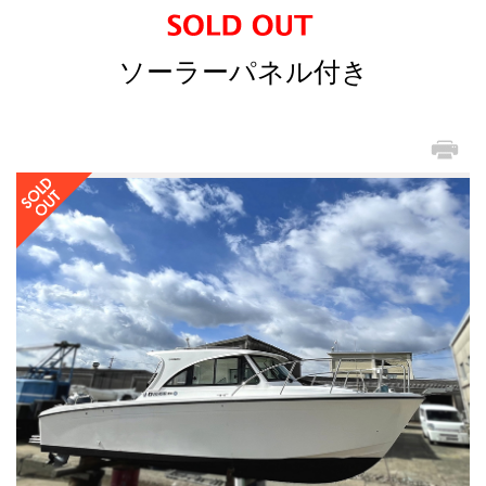
ソーラーパネル付き