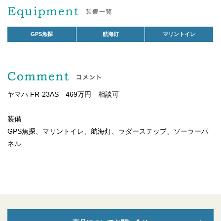
GPS魚探
航海灯
マリントイレ
ヤマハ FR-23AS 469万円 相談可
装備
GPS魚探、マリントイレ、航海灯、ラダーステップ、ソーラーパ
ネル