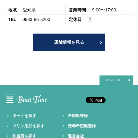
地域
愛知県
営業時間
9:00〜17:00
TEL
0533-66-5200
定休日
月
店舗情報を見る
PAGE TOP
ボートを探す
希望艇登録
マリン用品を探す
売却希望艇登録
加盟店を探す
運営会社