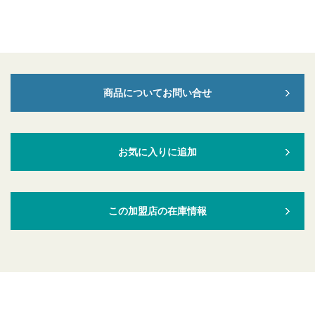
商品についてお問い合せ
お気に入りに追加
この加盟店の在庫情報