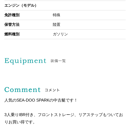
エンジン（モデル）
免許種別
特殊
保管方法
陸置
燃料種別
ガソリン
人気のSEA-DOO SPARKの中古艇です！
3人乗りIBR付き、フロントストレージ、リアステップもついてお
りお買い得です。