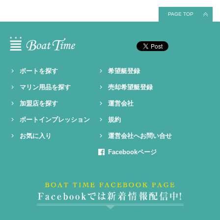
PAGE TOP
ボートを探す
希望艇登録
マリン用品を探す
売却希望艇登録
加盟店を探す
運営会社
ボートインプレッション
規約
お気に入り
運営会社へお問い合せ
Facebookページ