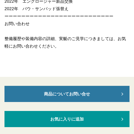
2022年 エンクロージャー新品交換
2022年 バウ・サンパッド張替え
ーーーーーーーーーーーーーーーーーーーーーーーーーー
お問い合わせ
整備履歴や装備内容の詳細、実艇のご見学につきましては、お気
軽にお問い合わせください。
商品についてお問い合せ
お気に入りに追加