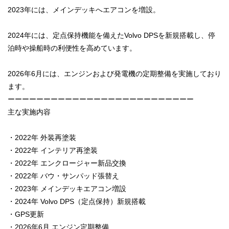
2023年には、メインデッキへエアコンを増設。
2024年には、定点保持機能を備えたVolvo DPSを新規搭載し、停
泊時や操船時の利便性を高めています。
2026年6月には、エンジンおよび発電機の定期整備を実施しており
ます。
ーーーーーーーーーーーーーーーーーーーーーーーーーー
主な実施内容
・2022年 外装再塗装
・2022年 インテリア再塗装
・2022年 エンクロージャー新品交換
・2022年 バウ・サンパッド張替え
・2023年 メインデッキエアコン増設
・2024年 Volvo DPS（定点保持）新規搭載
・GPS更新
・2026年6月 エンジン定期整備