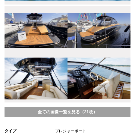
全ての画像一覧を見る（21枚）
タイプ
プレジャーボート