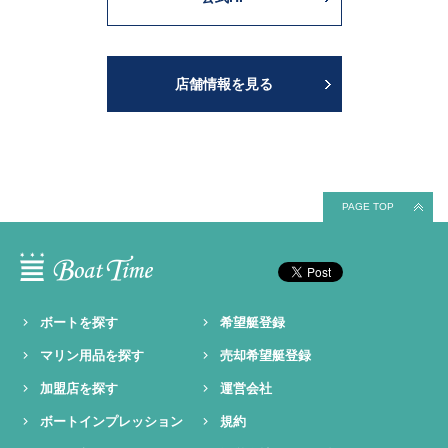
店舗情報を見る
PAGE TOP
ボートを探す
希望艇登録
マリン用品を探す
売却希望艇登録
加盟店を探す
運営会社
ボートインプレッション
規約