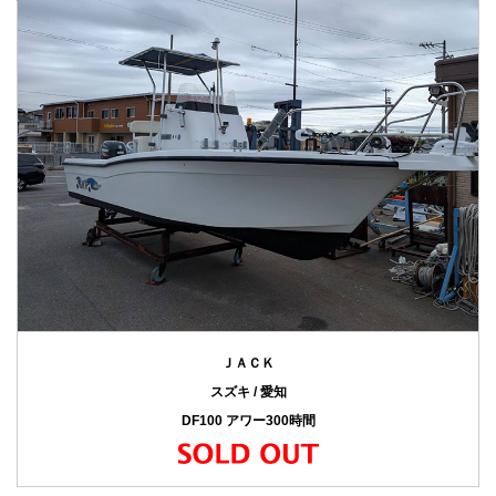
ＪＡＣＫ
スズキ / 愛知
DF100 アワー300時間