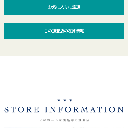
お気に入りに追加
この加盟店の在庫情報