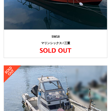
SW18
マリンシックス / 三重