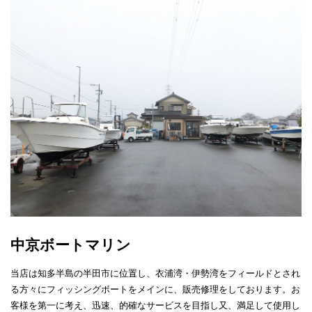
中京ボートマリン
当店は知多半島の半田市に位置し、衣浦湾・伊勢湾をフィールドとされ
る方々にフィッシングボートをメインに、販売修理をしております。お
客様を第一に考え、迅速、的確なサービスを目指し又、満足して使用し