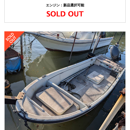
エンジン：新品選択可能