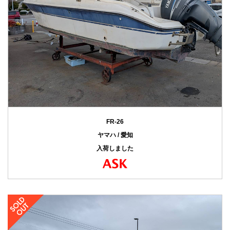
FR-26
ヤマハ / 愛知
入荷しました