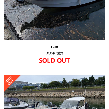
F250
スズキ / 愛知