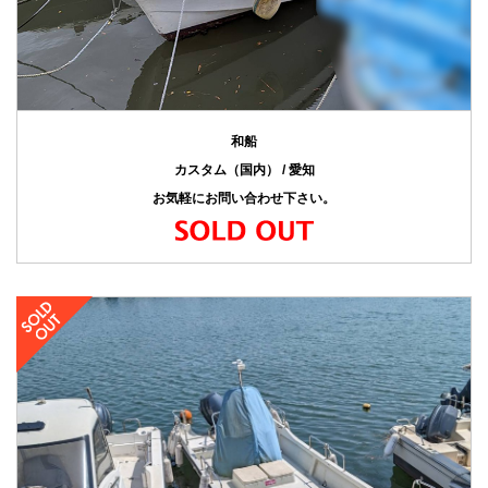
和船
カスタム（国内） / 愛知
お気軽にお問い合わせ下さい。