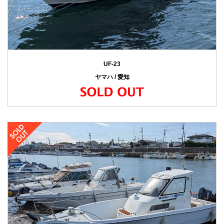
UF-23
ヤマハ / 愛知