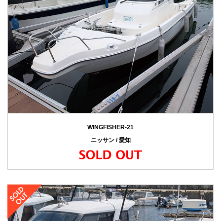
WINGFISHER-21
ニッサン / 愛知