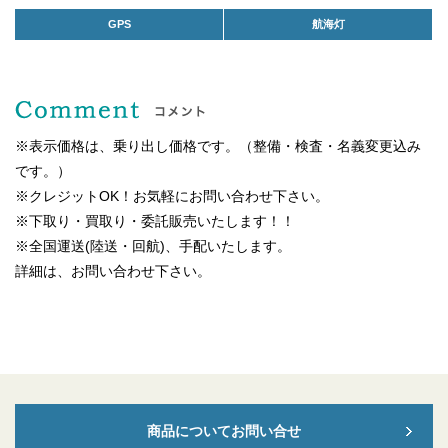
GPS
航海灯
※表示価格は、乗り出し価格です。（整備・検査・名義変更込み
です。）
※クレジットOK！お気軽にお問い合わせ下さい。
※下取り・買取り・委託販売いたします！！
※全国運送(陸送・回航)、手配いたします。
詳細は、お問い合わせ下さい。
商品についてお問い合せ