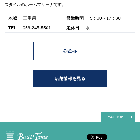
スタイルのホームマリーナです。
地域
三重県
営業時間
9：00～17：30
TEL
059-245-5501
定休日
水
公式HP
店舗情報を見る
PAGE TOP