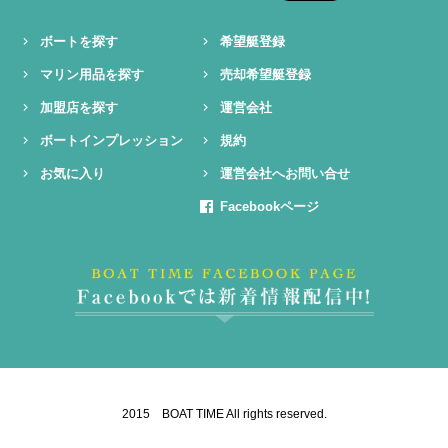
ボートを探す
希望艇登録
マリン用品を探す
売却希望艇登録
加盟店を探す
運営会社
ボートインプレッション
規約
お気に入り
運営会社へお問い合せ
Facebookページ
2015 BOAT TIME All rights reserved.