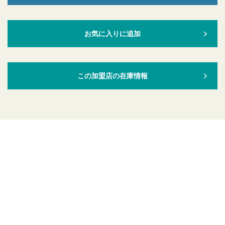
お気に入りに追加
この加盟店の在庫情報