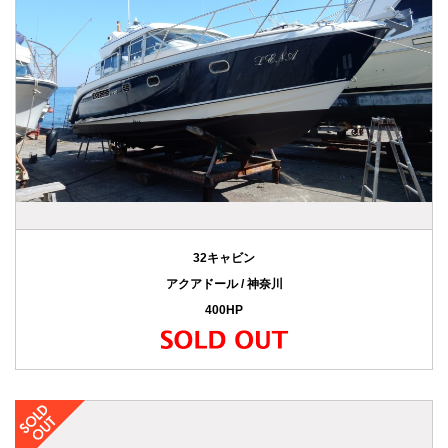
32キャビン
アクアドール / 神奈川
400HP