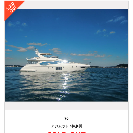
70
アジムット / 神奈川