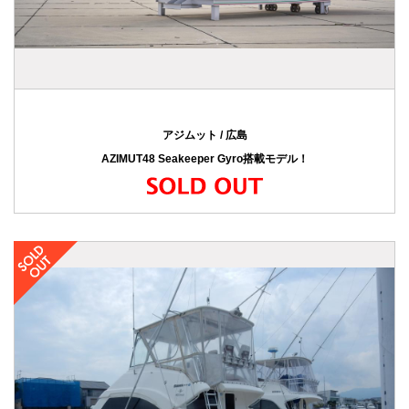
アジムット / 広島
AZIMUT48 Seakeeper Gyro搭載モデル！