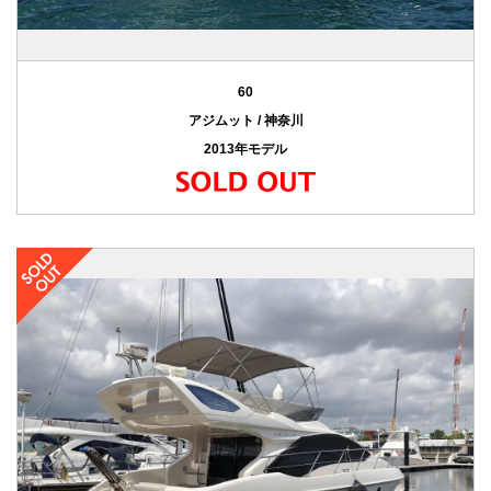
60
アジムット / 神奈川
2013年モデル