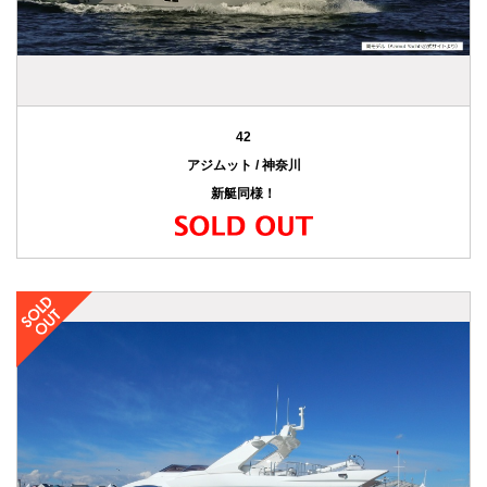
42
アジムット / 神奈川
新艇同様！