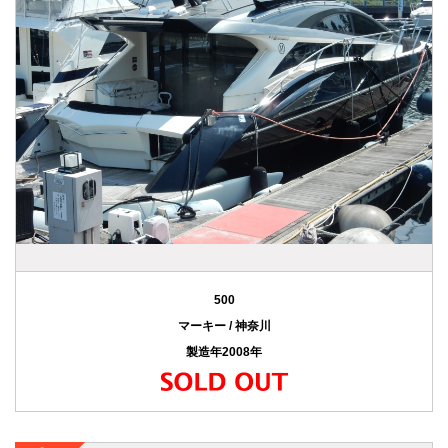
500
マーキー / 神奈川
製造年2008年