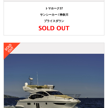
トマホーク37
サンシーカー / 神奈川
プライスダウン