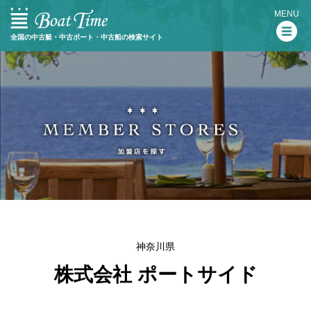
MENU
全国の中古艇・中古ボート・中古船の検索サイト
神奈川県
株式会社 ポートサイド