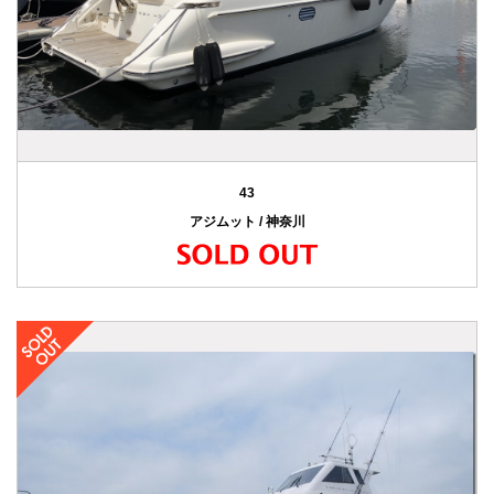
43
アジムット / 神奈川