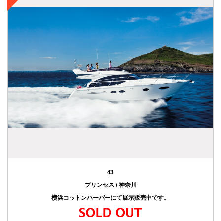
43
プリンセス / 神奈川
横浜コットンハーバーにて展示販売中です。