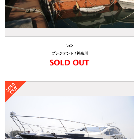
525
プレジデント / 神奈川