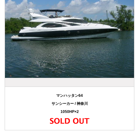
マンハッタン64
サンシーカー / 神奈川
1050HP×2