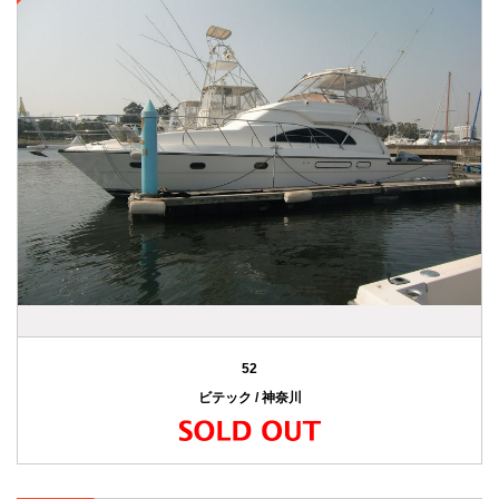
52
ビテック / 神奈川