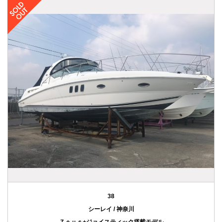
38
シーレイ / 神奈川
Ｚｅｕｓ+ジョイスティック搭載モデル