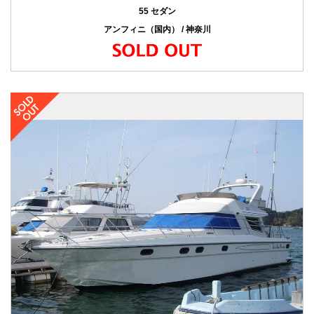
55 セダン
アンフィニ（国内） / 神奈川