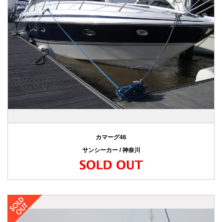
カマーグ46
サンシーカー / 神奈川