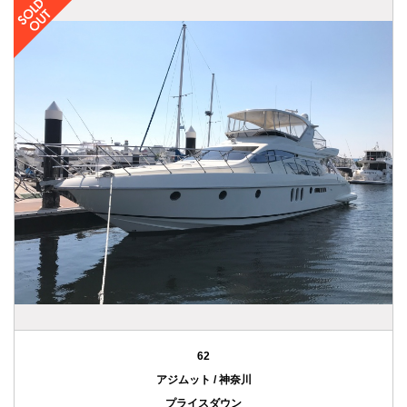
62
アジムット / 神奈川
プライスダウン