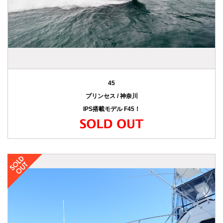
45
プリンセス / 神奈川
IPS搭載モデル F45！