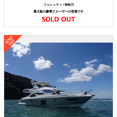
フェレッティ / 神奈川
最大級の豪華クルーザーの登場です