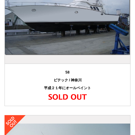
58
ビテック / 神奈川
平成２１年にオールペイント