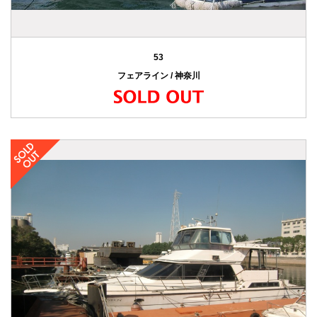
53
フェアライン / 神奈川