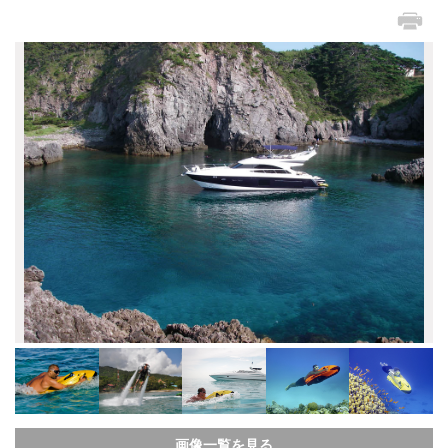
画像一覧を見る