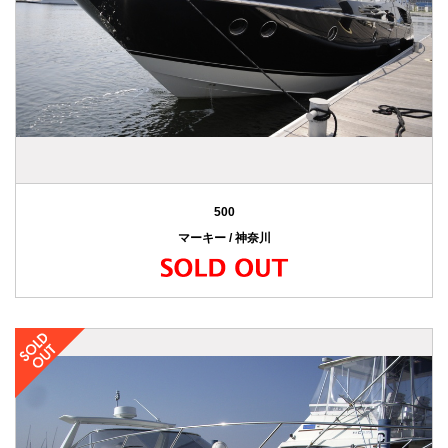
500
マーキー / 神奈川