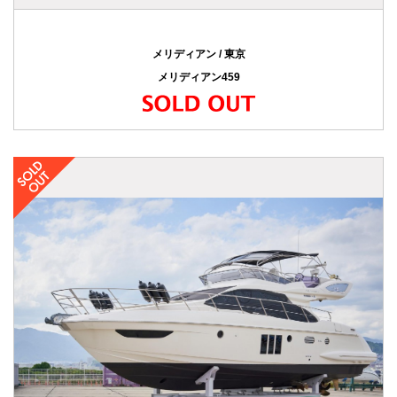
メリディアン / 東京
メリディアン459