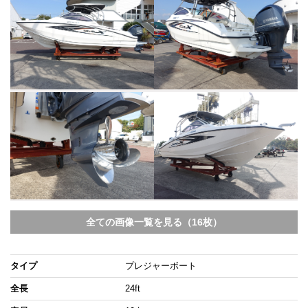
全ての画像一覧を見る（16枚）
タイプ
プレジャーボート
全長
24ft