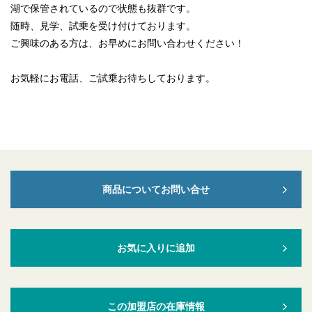
湖で保管されているので状態も抜群です。
随時、見学、試乗を受け付けております。
ご興味のある方は、お早めにお問い合わせください！
お気軽にお電話、ご試乗お待ちしております。
商品についてお問い合せ
お気に入りに追加
この加盟店の在庫情報