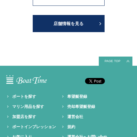
店舗情報を見る
PAGE TOP
ボートを探す
希望艇登録
マリン用品を探す
売却希望艇登録
加盟店を探す
運営会社
ボートインプレッション
規約
お気に入り
運営会社へお問い合せ