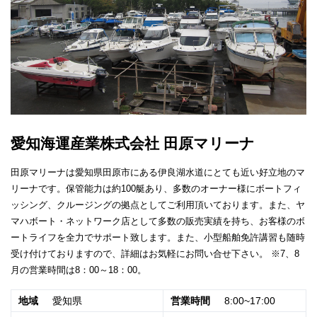
愛知海運産業株式会社 田原マリーナ
田原マリーナは愛知県田原市にある伊良湖水道にとても近い好立地のマ
リーナです。保管能力は約100艇あり、多数のオーナー様にボートフィ
ッシング、クルージングの拠点としてご利用頂いております。また、ヤ
マハボート・ネットワーク店として多数の販売実績を持ち、お客様のボ
ートライフを全力でサポート致します。また、小型船舶免許講習も随時
受け付けておりますので、詳細はお気軽にお問い合せ下さい。 ※7、8
月の営業時間は8：00～18：00。
地域
愛知県
営業時間
8:00~17:00