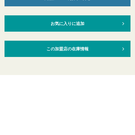
お気に入りに追加
この加盟店の在庫情報