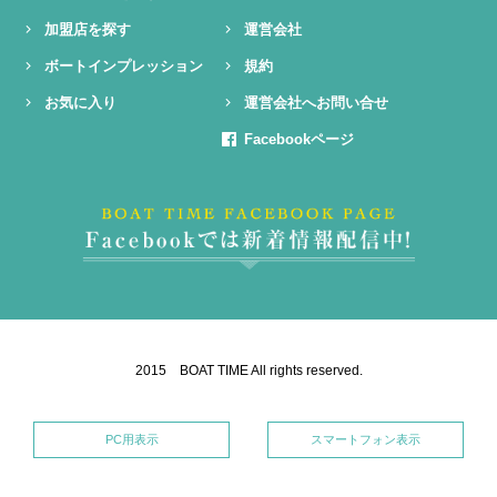
加盟店を探す
運営会社
ボートインプレッション
規約
お気に入り
運営会社へお問い合せ
Facebookページ
2015 BOAT TIME All rights reserved.
PC用表示
スマートフォン表示