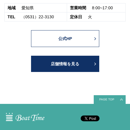
地域
愛知県
営業時間
8:00~17:00
TEL
（0531）22-3130
定休日
火
公式HP
店舗情報を見る
PAGE TOP