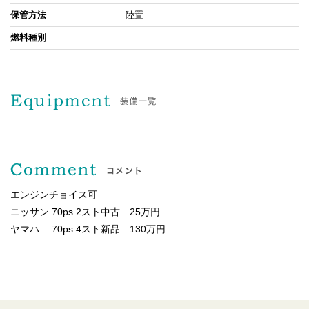
保管方法
陸置
燃料種別
エンジンチョイス可
ニッサン 70ps 2スト中古 25万円
ヤマハ 70ps 4スト新品 130万円