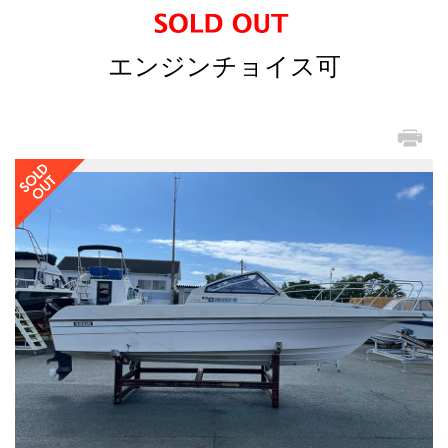
エンジンチョイス可