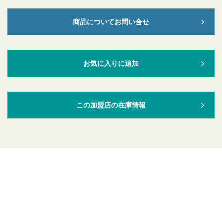
商品についてお問い合せ
お気に入りに追加
この加盟店の在庫情報