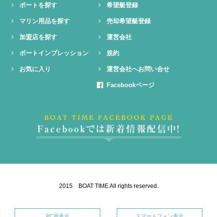
ボートを探す
希望艇登録
マリン用品を探す
売却希望艇登録
加盟店を探す
運営会社
ボートインプレッション
規約
お気に入り
運営会社へお問い合せ
Facebookページ
2015 BOAT TIME All rights reserved.
PC用表示
スマートフォン表示