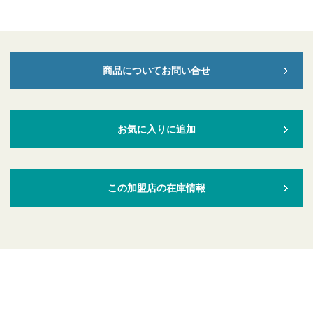
商品についてお問い合せ
お気に入りに追加
この加盟店の在庫情報