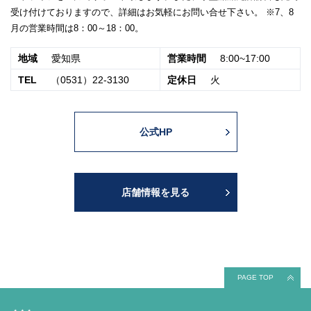
受け付けておりますので、詳細はお気軽にお問い合せ下さい。 ※7、8
月の営業時間は8：00～18：00。
地域
愛知県
営業時間
8:00~17:00
TEL
（0531）22-3130
定休日
火
公式HP
店舗情報を見る
PAGE TOP