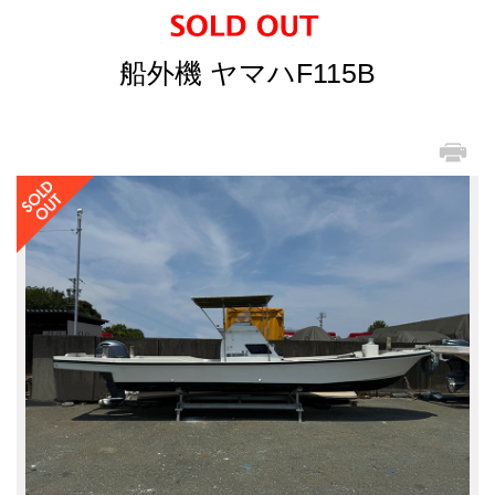
船外機 ヤマハF115B