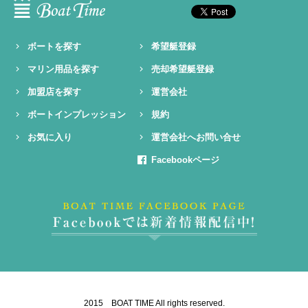
ボートを探す
希望艇登録
マリン用品を探す
売却希望艇登録
加盟店を探す
運営会社
ボートインプレッション
規約
お気に入り
運営会社へお問い合せ
Facebookページ
2015 BOAT TIME All rights reserved.