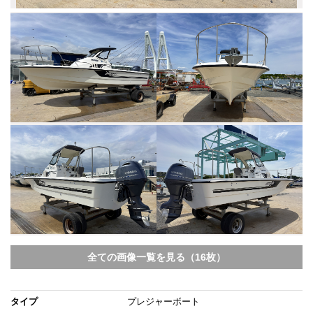
全ての画像一覧を見る（16枚）
タイプ
プレジャーボート