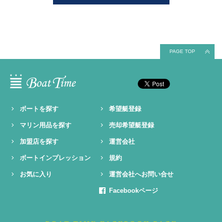
PAGE TOP
ボートを探す
希望艇登録
マリン用品を探す
売却希望艇登録
加盟店を探す
運営会社
ボートインプレッション
規約
お気に入り
運営会社へお問い合せ
Facebookページ