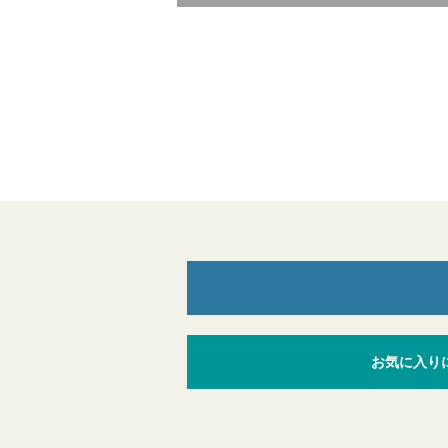
お気に入り