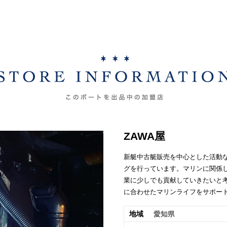
ZAWA屋
新艇中古艇販売を中心とした活動な
グを行っています。マリンに関係
業に少しでも貢献していきたいと考
に合わせたマリンライフをサポー
地域
愛知県