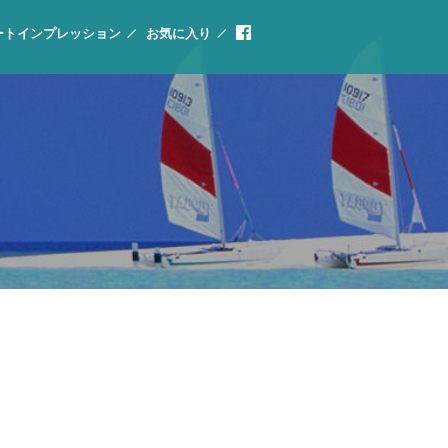
ートインプレッション
お気に入り