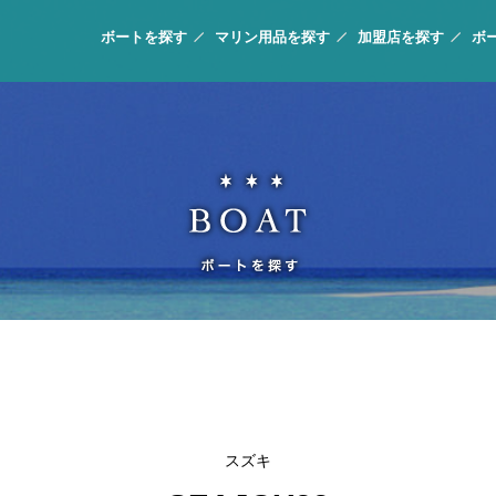
ボートを探す
マリン用品を探す
加盟店を探す
ボ
スズキ