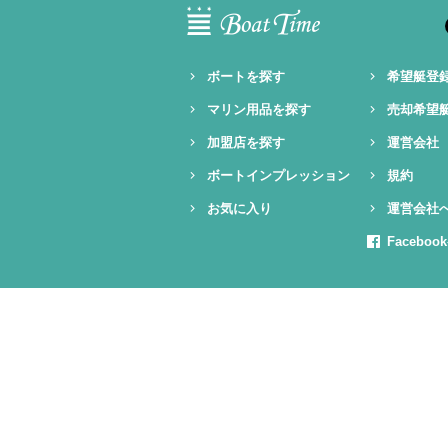
ボートを探す
希望艇登
マリン用品を探す
売却希望
加盟店を探す
運営会社
ボートインプレッション
規約
お気に入り
運営会社
Facebo