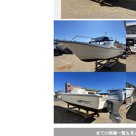
全ての画像一覧を見る