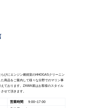
らびにエンジン燃焼室のHHOGASクリーニン
した商品をご案内して様々な分野でのマリン事
えております。ZAWA屋はお客様のスタイル
トさせて頂きます。
営業時間
9:00~17:00