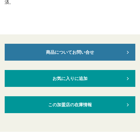
済。
商品についてお問い合せ
お気に入りに追加
この加盟店の在庫情報