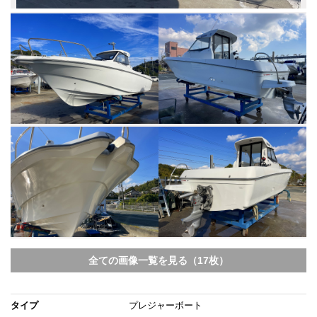
全ての画像一覧を見る（17枚）
タイプ
プレジャーボート