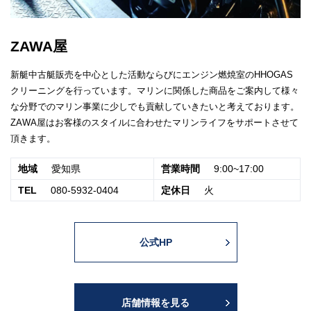
ZAWA屋
新艇中古艇販売を中心とした活動ならびにエンジン燃焼室のHHOGAS
クリーニングを行っています。マリンに関係した商品をご案内して様々
な分野でのマリン事業に少しでも貢献していきたいと考えております。
ZAWA屋はお客様のスタイルに合わせたマリンライフをサポートさせて
頂きます。
地域
愛知県
営業時間
9:00~17:00
TEL
080-5932-0404
定休日
火
公式HP
店舗情報を見る