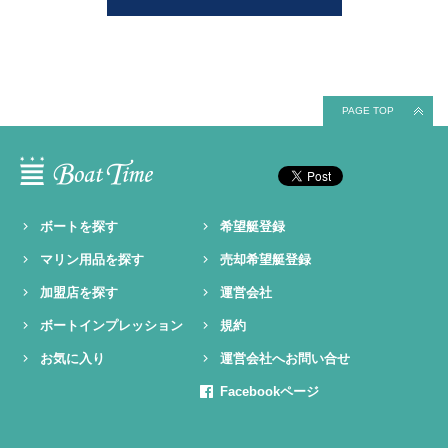
PAGE TOP
ボートを探す
希望艇登録
マリン用品を探す
売却希望艇登録
加盟店を探す
運営会社
ボートインプレッション
規約
お気に入り
運営会社へお問い合せ
Facebookページ