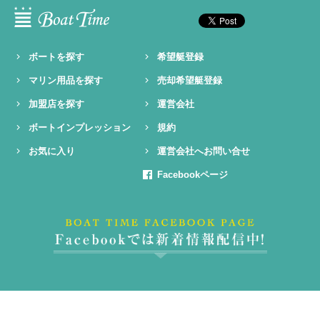
ボートを探す
希望艇登録
マリン用品を探す
売却希望艇登録
加盟店を探す
運営会社
ボートインプレッション
規約
お気に入り
運営会社へお問い合せ
Facebookページ