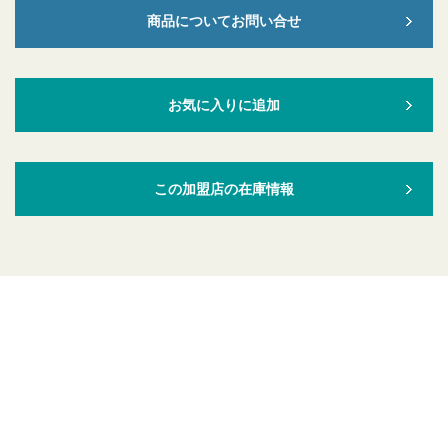
商品についてお問い合せ
お気に入りに追加
この加盟店の在庫情報