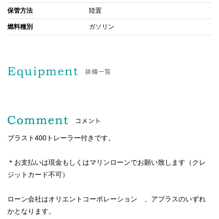
保管方法
陸置
燃料種別
ガソリン
ブラスト400トレーラー付きです。
＊お支払いは現金もしくはマリンローンでお願い致します（クレ
ジットカード不可）
ローン会社はオリエントコーポレーション 、アプラスのいずれ
かとなります。