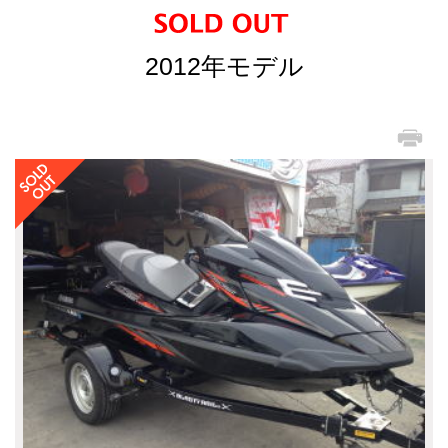
2012年モデル