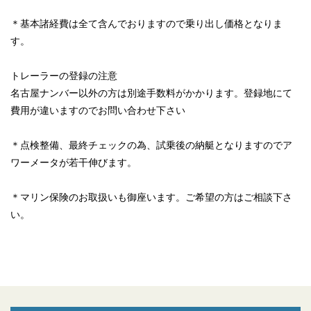
＊基本諸経費は全て含んでおりますので乗り出し価格となりま
す。
トレーラーの登録の注意
名古屋ナンバー以外の方は別途手数料がかかります。登録地にて
費用が違いますのでお問い合わせ下さい
＊点検整備、最終チェックの為、試乗後の納艇となりますのでア
ワーメータが若干伸びます。
＊マリン保険のお取扱いも御座います。ご希望の方はご相談下さ
い。