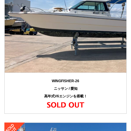
WINGFISHER-26
ニッサン / 愛知
高年式V6エンジンを搭載！