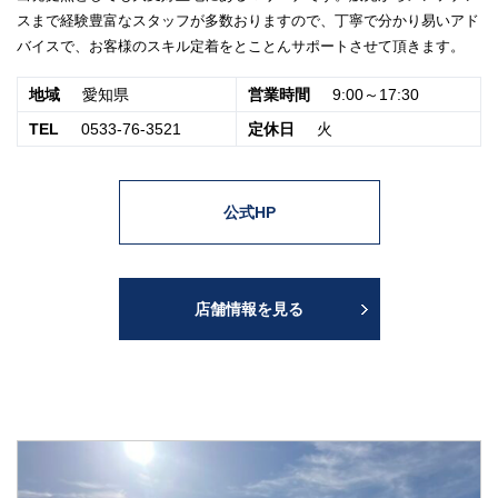
スまで経験豊富なスタッフが多数おりますので、丁寧で分かり易いアド
バイスで、お客様のスキル定着をとことんサポートさせて頂きます。
地域
愛知県
営業時間
9:00～17:30
TEL
0533-76-3521
定休日
火
公式HP
店舗情報を見る