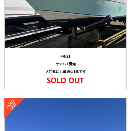
FR-21
ヤマハ / 愛知
入門艇にも最適な1艇です