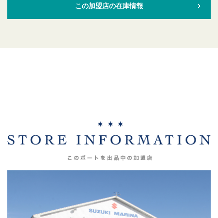
この加盟店の在庫情報