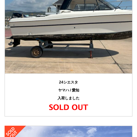
24シエスタ
ヤマハ / 愛知
入荷しました