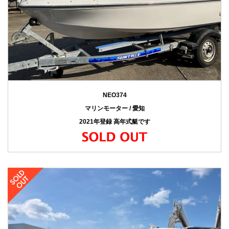
NEO374
マリンモーター / 愛知
2021年登録 高年式艇です