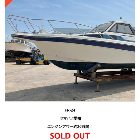
FR-24
ヤマハ / 愛知
エンジンアワー約20時間！