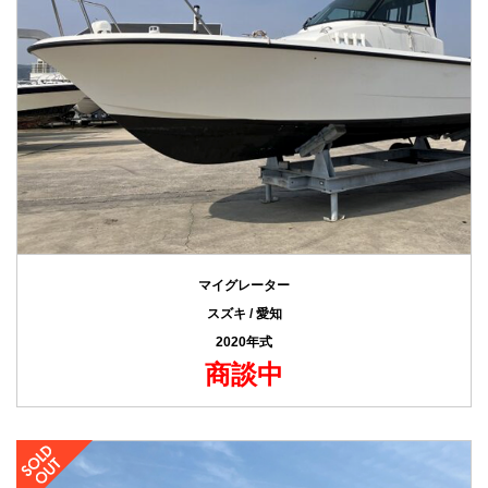
マイグレーター
スズキ / 愛知
2020年式
商談中