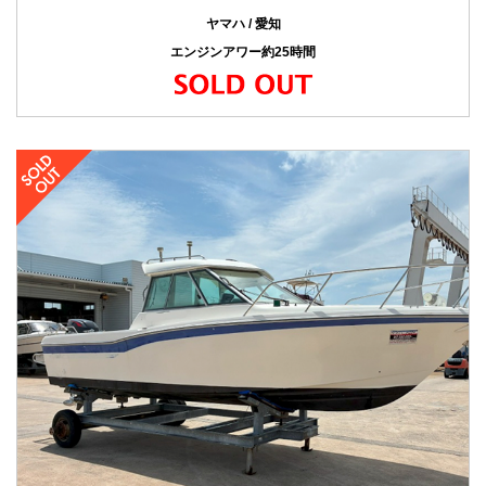
ヤマハ / 愛知
エンジンアワー約25時間