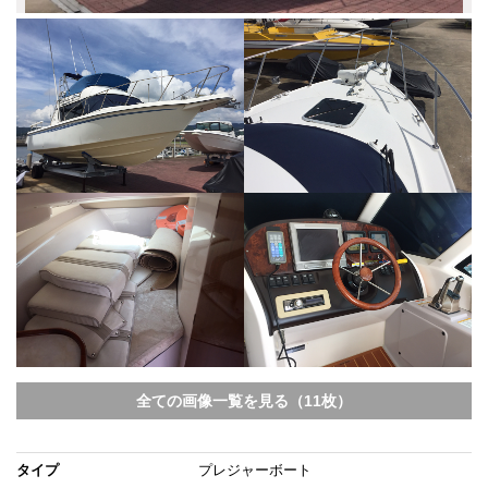
全ての画像一覧を見る（11枚）
タイプ
プレジャーボート