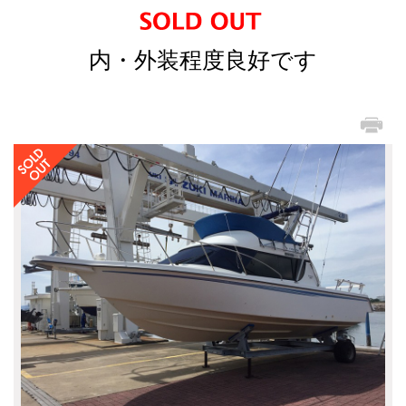
内・外装程度良好です