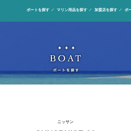
ボートを探す
マリン用品を探す
加盟店を探す
ボ
ニッサン