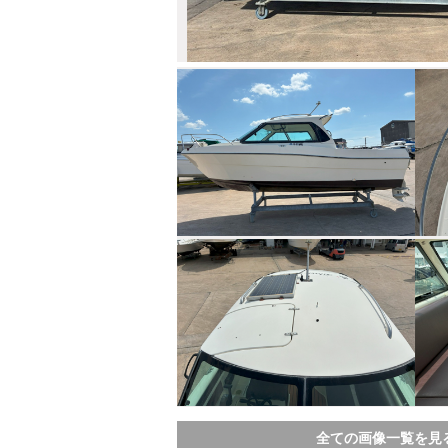
全ての画像一覧を見る