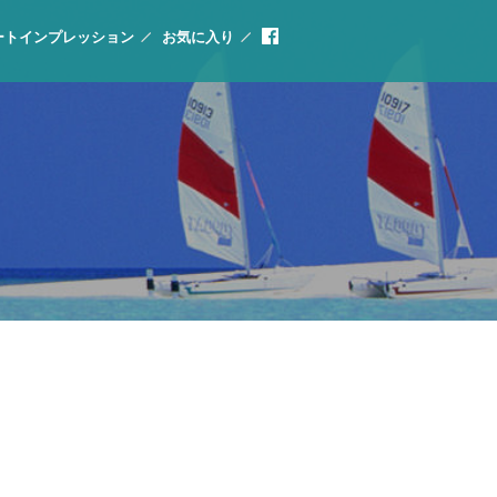
ートインプレッション
お気に入り