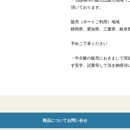
・当該物件の販売は販売地域（
頂いております。
販売（ボートご利用）地域
静岡県、愛知県、三重県、岐阜
予めご了承ください
・中古艇の販売におきまして現
ず見学、試乗等して頂き納得頂
商品についてお問い合せ