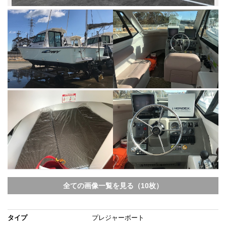
全ての画像一覧を見る（10枚）
タイプ
プレジャーボート