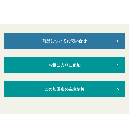
商品についてお問い合せ
お気に入りに追加
この加盟店の在庫情報