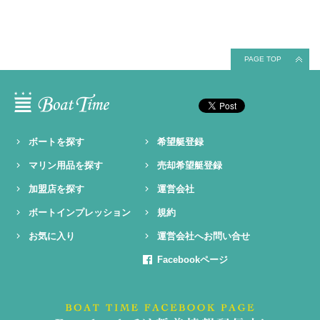
PAGE TOP
ボートを探す
希望艇登録
マリン用品を探す
売却希望艇登録
加盟店を探す
運営会社
ボートインプレッション
規約
お気に入り
運営会社へお問い合せ
Facebookページ