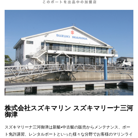
株式会社スズキマリン スズキマリーナ三河
御津
スズキマリーナ三河御津は新艇•中古艇の販売からメンテナンス、ボー
ト免許講習、レンタルボートといった様々な分野でお客様のマリンライ