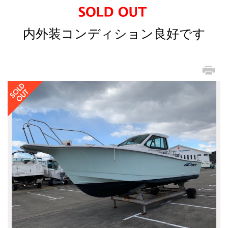
内外装コンディション良好です