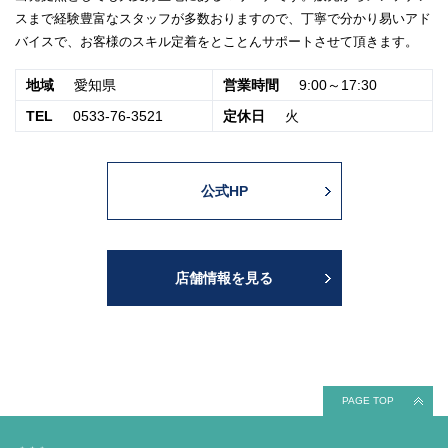
スまで経験豊富なスタッフが多数おりますので、丁寧で分かり易いアド
バイスで、お客様のスキル定着をとことんサポートさせて頂きます。
地域
愛知県
営業時間
9:00～17:30
TEL
0533-76-3521
定休日
火
公式HP
店舗情報を見る
PAGE TOP