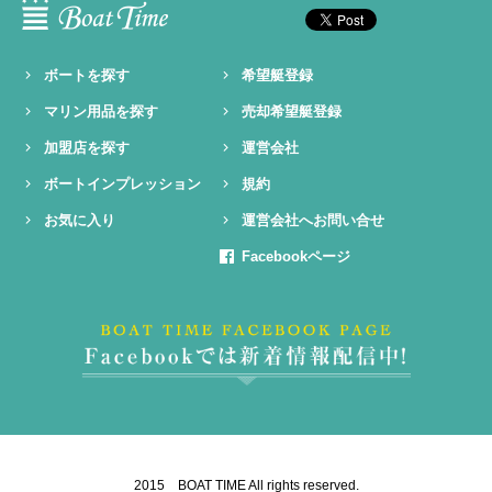
ボートを探す
希望艇登録
マリン用品を探す
売却希望艇登録
加盟店を探す
運営会社
ボートインプレッション
規約
お気に入り
運営会社へお問い合せ
Facebookページ
2015 BOAT TIME All rights reserved.