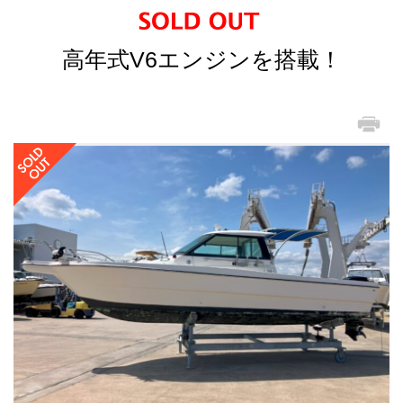
高年式V6エンジンを搭載！