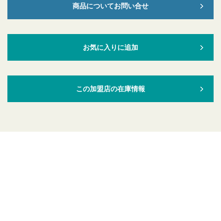
商品についてお問い合せ
お気に入りに追加
この加盟店の在庫情報