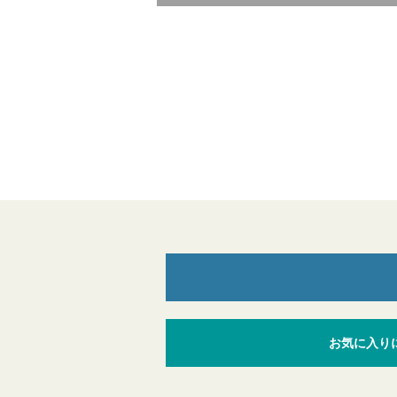
お気に入り