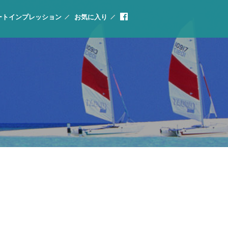
ートインプレッション
お気に入り