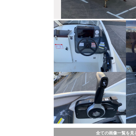
全ての画像一覧を見る