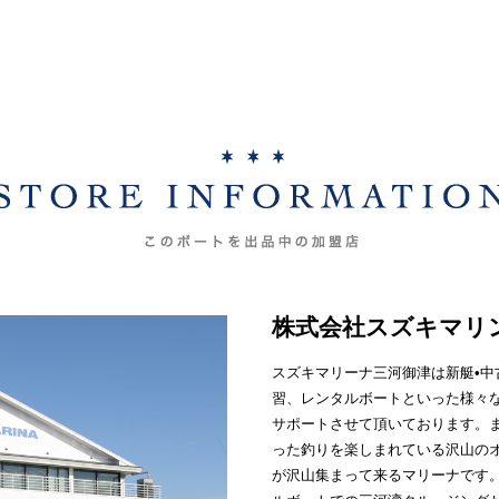
株式会社スズキマリ
スズキマリーナ三河御津は新艇•
習、レンタルボートといった様々
サポートさせて頂いております。
った釣りを楽しまれている沢山の
が沢山集まって来るマリーナです