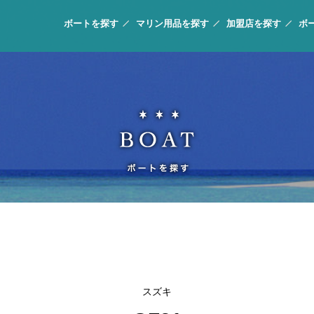
ボートを探す
マリン用品を探す
加盟店を探す
ボ
スズキ