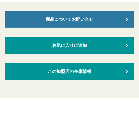
商品についてお問い合せ
お気に入りに追加
この加盟店の在庫情報