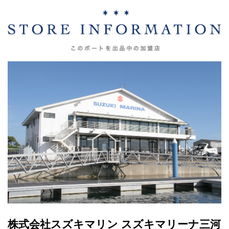
株式会社スズキマリン スズキマリーナ三河