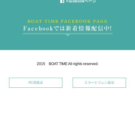
Facebookページ
2015 BOAT TIME All rights reserved.
PC用表示
スマートフォン表示