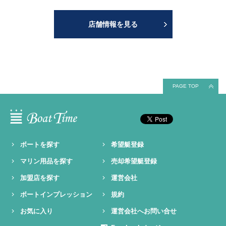
店舗情報を見る
PAGE TOP
ボートを探す
希望艇登録
マリン用品を探す
売却希望艇登録
加盟店を探す
運営会社
ボートインプレッション
規約
お気に入り
運営会社へお問い合せ