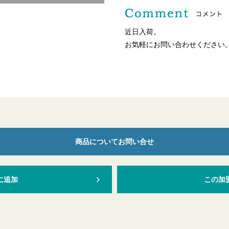
近日入荷。
お気軽にお問い合わせください
商品についてお問い合せ
に追加
この加