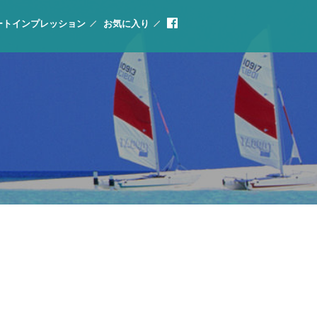
ートインプレッション
お気に入り