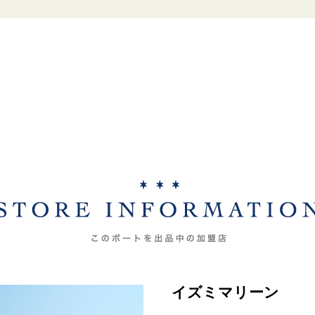
イズミマリーン