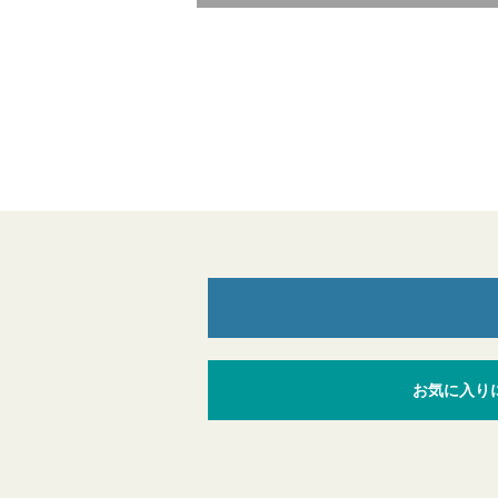
お気に入り