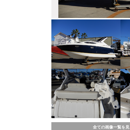
全ての画像一覧を見