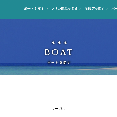
ボートを探す
マリン用品を探す
加盟店を探す
ボ
リーガル