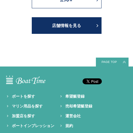
店舗情報を見る
PAGE TOP
ボートを探す
希望艇登録
マリン用品を探す
売却希望艇登録
加盟店を探す
運営会社
ボートインプレッション
規約