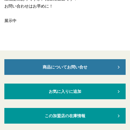
お問い合わせはお早めに！
展示中
商品についてお問い合せ
お気に入りに追加
この加盟店の在庫情報