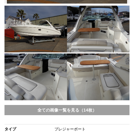
全ての画像一覧を見る（14枚）
タイプ
プレジャーボート