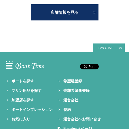
店舗情報を見る
PAGE TOP
ボートを探す
希望艇登録
マリン用品を探す
売却希望艇登録
加盟店を探す
運営会社
ボートインプレッション
規約
お気に入り
運営会社へお問い合せ
Facebookページ