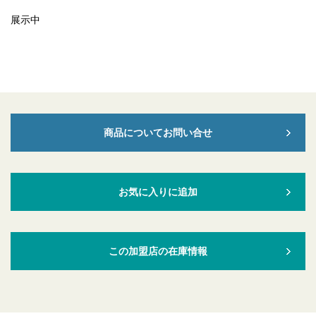
展示中
商品についてお問い合せ
お気に入りに追加
この加盟店の在庫情報