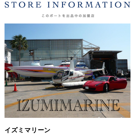
イズミマリーン