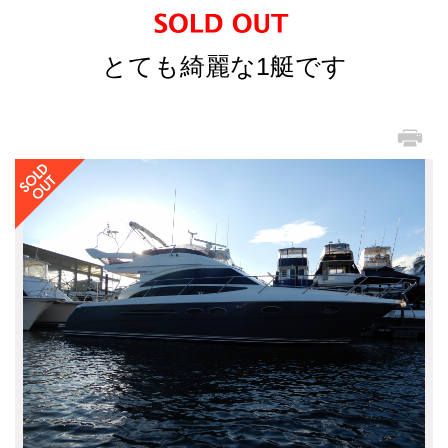
とても綺麗な1艇です