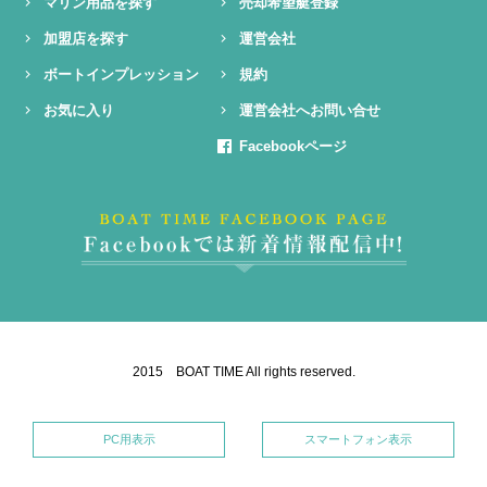
マリン用品を探す
売却希望艇登録
加盟店を探す
運営会社
ボートインプレッション
規約
お気に入り
運営会社へお問い合せ
Facebookページ
2015 BOAT TIME All rights reserved.
PC用表示
スマートフォン表示