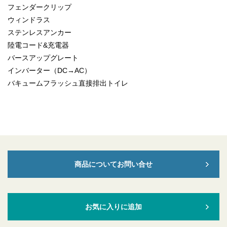
フェンダークリップ
ウィンドラス
ステンレスアンカー
陸電コード&充電器
バースアップグレート
インバーター（DC→AC）
バキュームフラッシュ直接排出トイレ
商品についてお問い合せ
お気に入りに追加