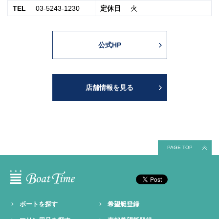
TEL
03-5243-1230
定休日
火
公式HP
店舗情報を見る
PAGE TOP
ボートを探す
希望艇登録