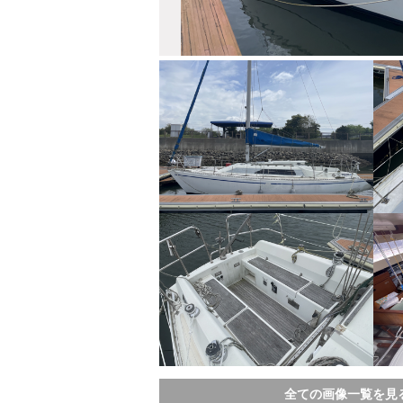
全ての画像一覧を見る