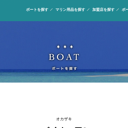
ボートを探す
マリン用品を探す
加盟店を探す
ボ
オカザキ