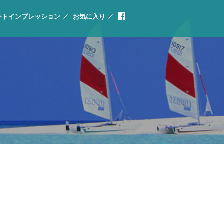
ートインプレッション
お気に入り