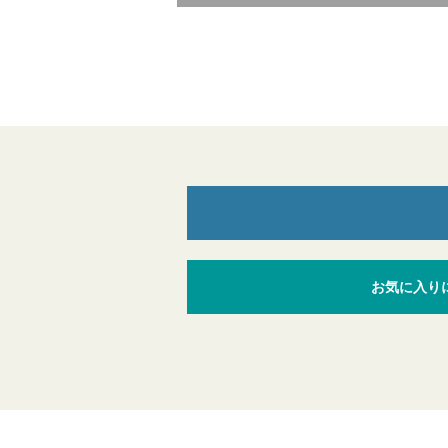
お気に入り