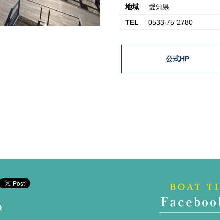
地域
愛知県
TEL
0533-75-2780
公式HP
録