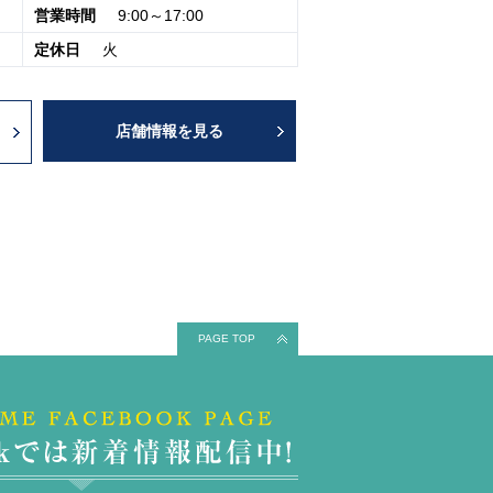
営業時間
9:00～17:00
定休日
火
店舗情報を見る
PAGE TOP