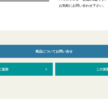
お気軽にお問い合わせ下さい。
商品についてお問い合せ
に追加
この加