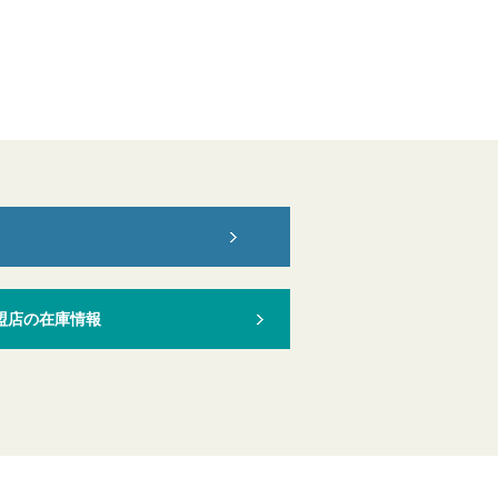
盟店の在庫情報