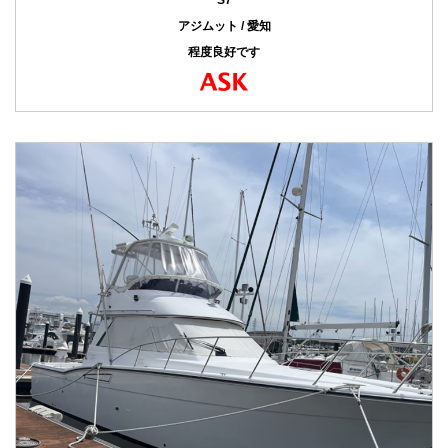
アジムット / 愛知
程度良好です