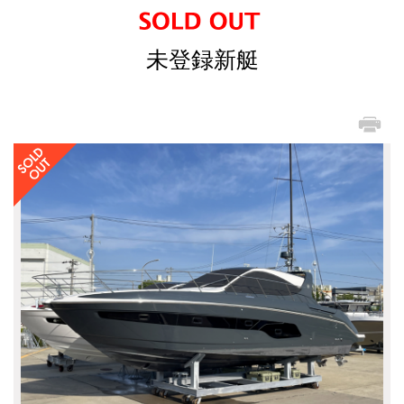
未登録新艇