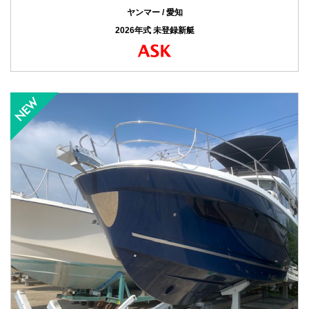
ヤンマー / 愛知
2026年式 未登録新艇