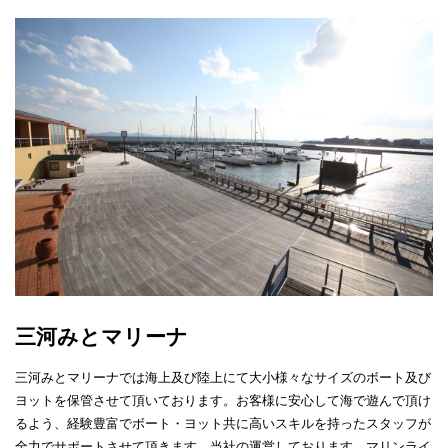
三河みとマリーナ
三河みとマリーナでは海上及び陸上にて大小様々なサイズのボート及び
ヨットを保管させて頂いております。お客様に安心して海で遊んで頂け
るよう、経験豊富でボート・ヨット共に高いスキルを持ったスタッフが
全力でサポートさせて頂きます。当社の運営しております、マリンライ