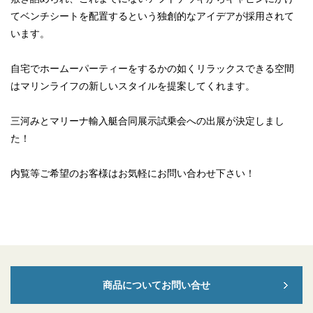
てベンチシートを配置するという独創的なアイデアが採用されて
います。
自宅でホームーパーティーをするかの如くリラックスできる空間
はマリンライフの新しいスタイルを提案してくれます。
三河みとマリーナ輸入艇合同展示試乗会への出展が決定しまし
た！
内覧等ご希望のお客様はお気軽にお問い合わせ下さい！
商品についてお問い合せ