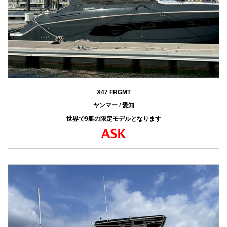
X47 FRGMT
ヤンマー / 愛知
世界で9艇の限定モデルとなります