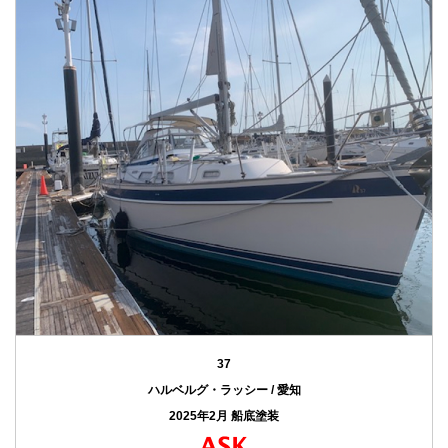
37
ハルベルグ・ラッシー / 愛知
2025年2月 船底塗装