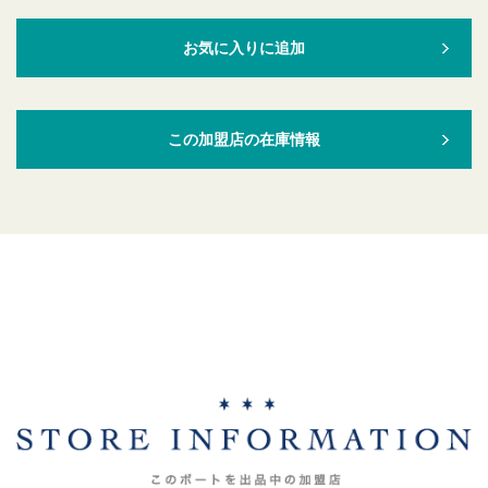
お気に入りに追加
この加盟店の在庫情報