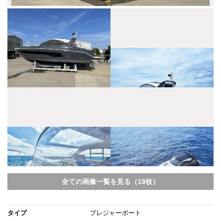
全ての画像一覧を見る（19枚）
タイプ
プレジャーボート