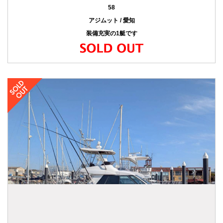
58
アジムット / 愛知
装備充実の1艇です