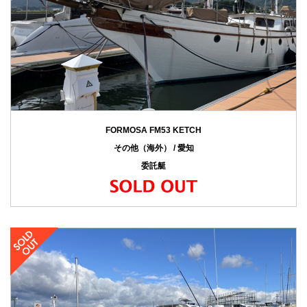
FORMOSA FM53 KETCH
その他（海外） / 愛知
委託艇