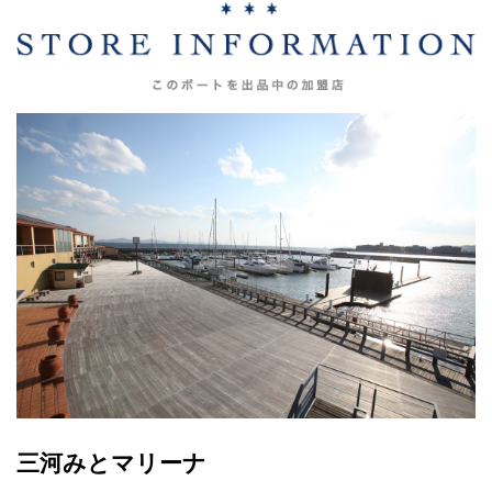
三河みとマリーナ