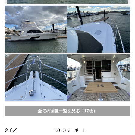
全ての画像一覧を見る（17枚）
タイプ
プレジャーボート