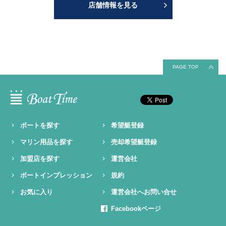
店舗情報を見る
PAGE TOP
ボートを探す
希望艇登録
マリン用品を探す
売却希望艇登録
加盟店を探す
運営会社
ボートインプレッション
規約
お気に入り
運営会社へお問い合せ
Facebookページ