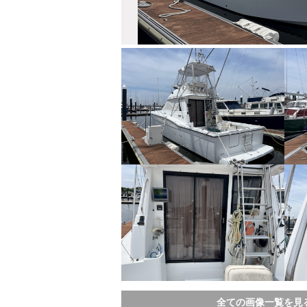
全ての画像一覧を見る