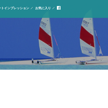
ートインプレッション
お気に入り