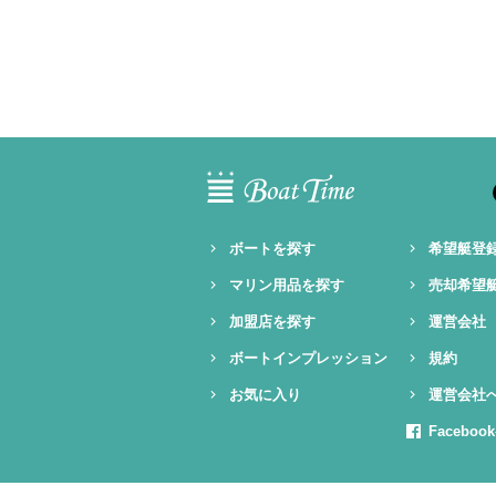
ボートを探す
希望艇登
マリン用品を探す
売却希望
加盟店を探す
運営会社
ボートインプレッション
規約
お気に入り
運営会社
Facebo