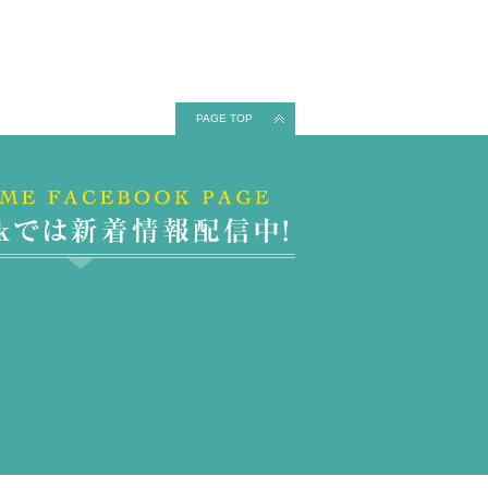
PAGE TOP