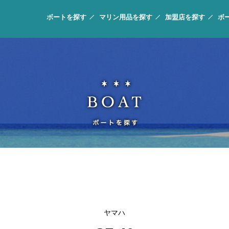
ボートを探す
マリン用品を探す
加盟店を探す
ボ
ヤマハ