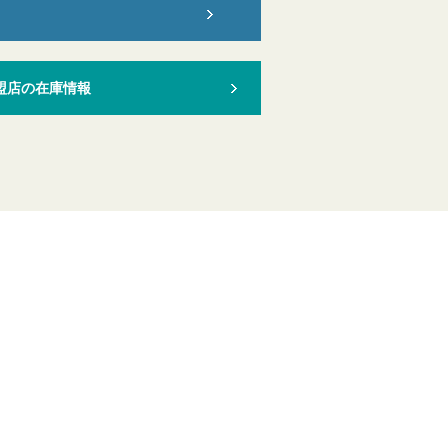
盟店の在庫情報