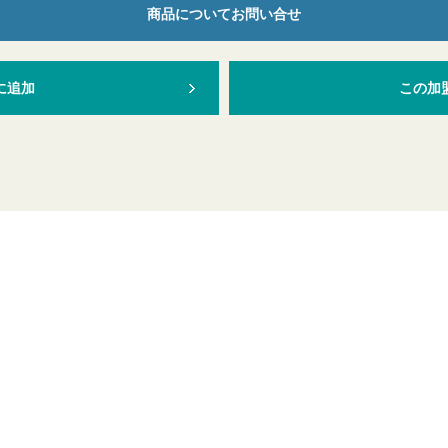
商品についてお問い合せ
に追加
この加