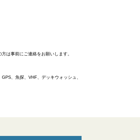
の方は事前にご連絡をお願いします。
GPS、魚探、VHF、デッキウォッシュ、