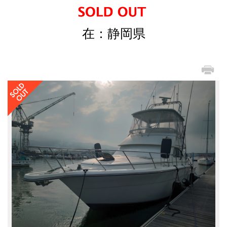
在：静岡県