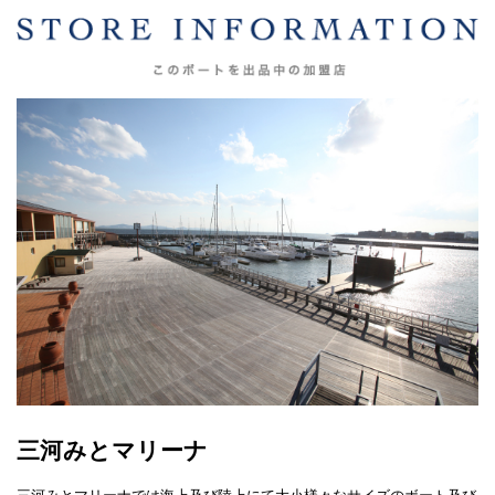
三河みとマリーナ