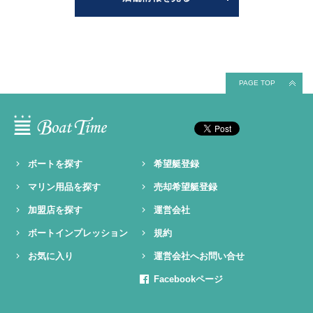
PAGE TOP
ボートを探す
希望艇登録
マリン用品を探す
売却希望艇登録
加盟店を探す
運営会社
ボートインプレッション
規約
お気に入り
運営会社へお問い合せ
Facebookページ