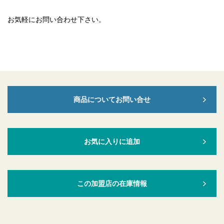
お気軽にお問い合わせ下さい。
商品についてお問い合せ
お気に入りに追加
この加盟店の在庫情報