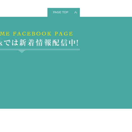
PAGE TOP