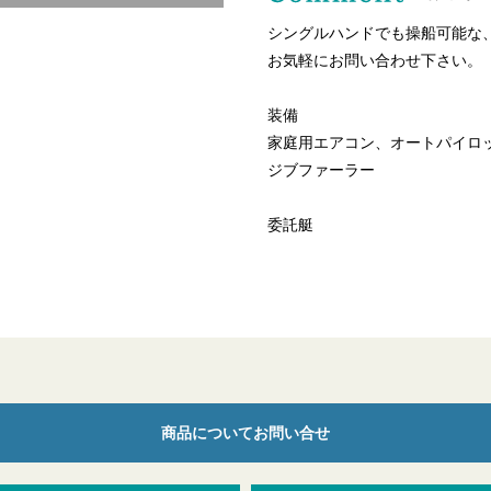
シングルハンドでも操船可能な、ヤ
お気軽にお問い合わせ下さい。
装備
家庭用エアコン、オートパイロ
ジブファーラー
委託艇
商品についてお問い合せ