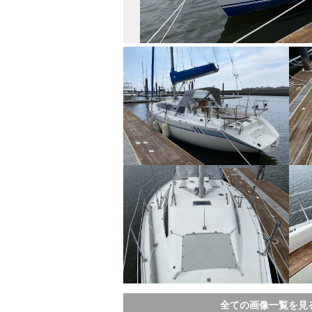
全ての画像一覧を見る