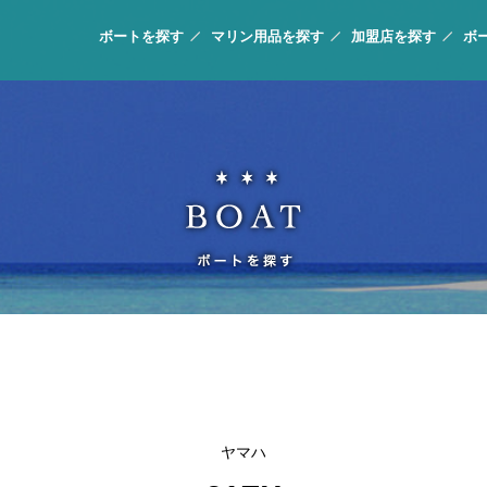
ボートを探す
マリン用品を探す
加盟店を探す
ボ
ヤマハ