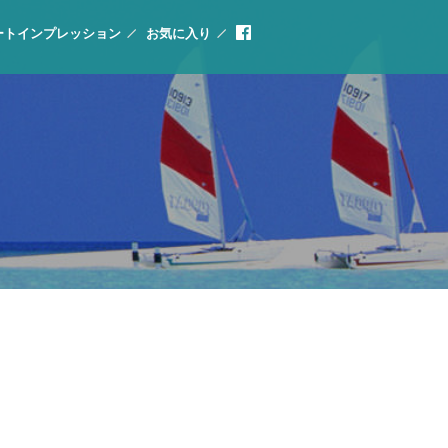
ートインプレッション
お気に入り