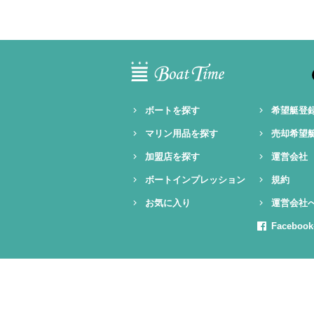
ボートを探す
希望艇登
マリン用品を探す
売却希望
加盟店を探す
運営会社
ボートインプレッション
規約
お気に入り
運営会社
Facebo