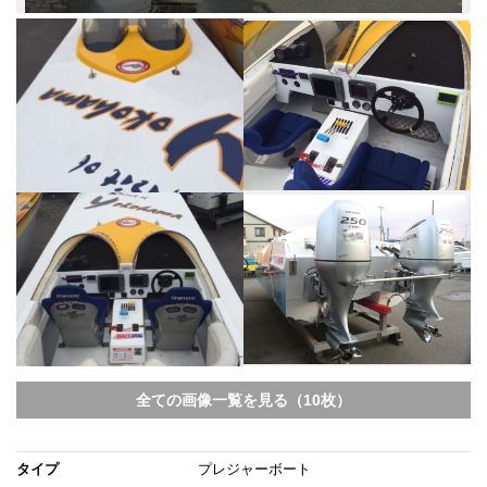
全ての画像一覧を見る（10枚）
タイプ
プレジャーボート