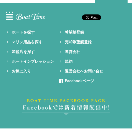
ボートを探す
希望艇登録
マリン用品を探す
売却希望艇登録
加盟店を探す
運営会社
ボートインプレッション
規約
お気に入り
運営会社へお問い合せ
Facebookページ