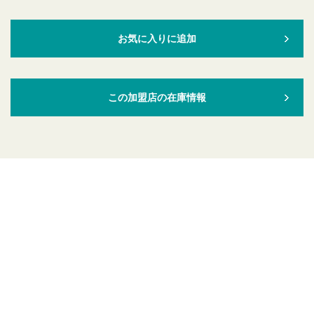
お気に入りに追加
この加盟店の在庫情報