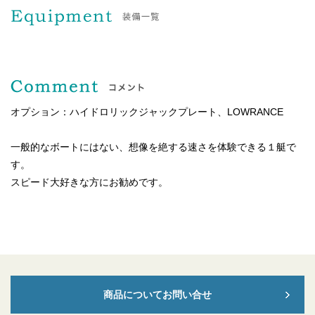
オプション：ハイドロリックジャックプレート、LOWRANCE
一般的なボートにはない、想像を絶する速さを体験できる１艇で
す。
スピード大好きな方にお勧めです。
商品についてお問い合せ