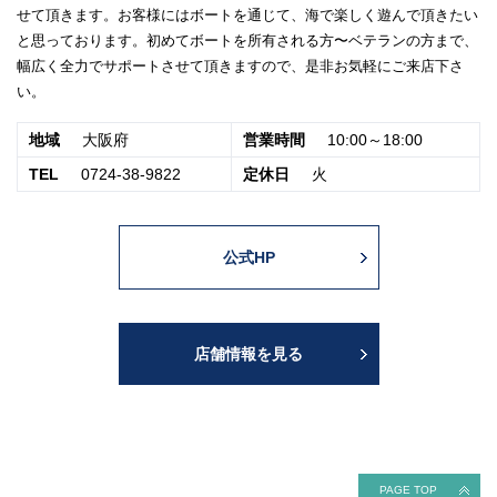
せて頂きます。お客様にはボートを通じて、海で楽しく遊んで頂きたい
と思っております。初めてボートを所有される方〜ベテランの方まで、
幅広く全力でサポートさせて頂きますので、是非お気軽にご来店下さ
い。
地域
大阪府
営業時間
10:00～18:00
TEL
0724-38-9822
定休日
火
公式HP
店舗情報を見る
PAGE TOP