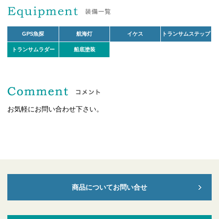
GPS魚探
航海灯
イケス
トランサムステップ
トランサムラダー
船底塗装
お気軽にお問い合わせ下さい。
商品についてお問い合せ