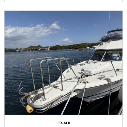
FR-34 II