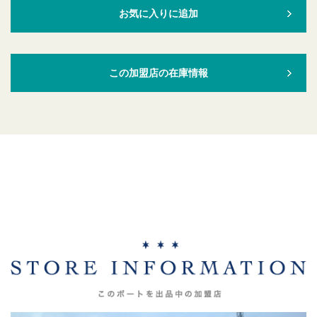
お気に入りに追加
この加盟店の在庫情報