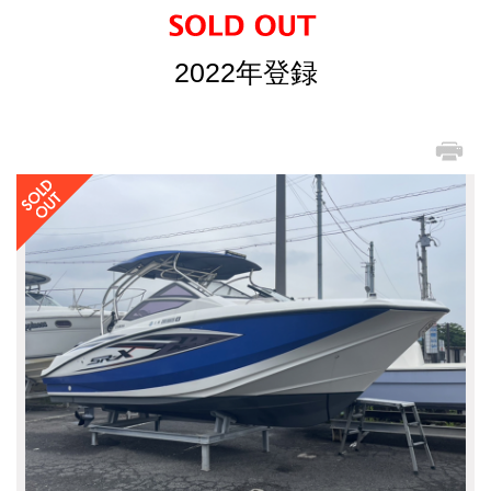
2022年登録