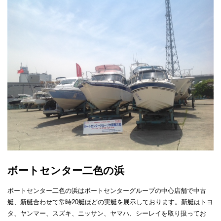
ボートセンター二色の浜
ボートセンター二色の浜はボートセンターグループの中心店舗で中古
艇、新艇合わせて常時20艇ほどの実艇を展示しております。新艇はトヨ
タ、ヤンマー、スズキ、ニッサン、ヤマハ、シーレイを取り扱ってお