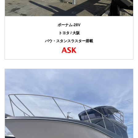
ポーナム-28V
トヨタ / 大阪
バウ・スタンスラスター搭載