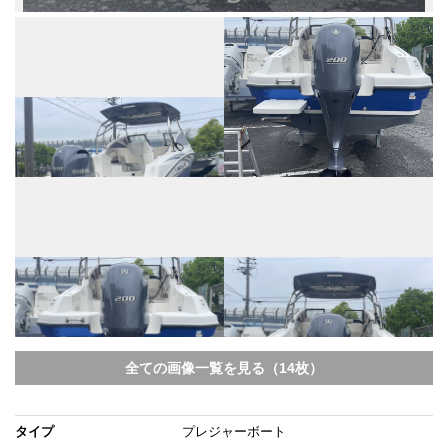
全ての画像一覧を見る（14枚）
タイプ
プレジャーボート