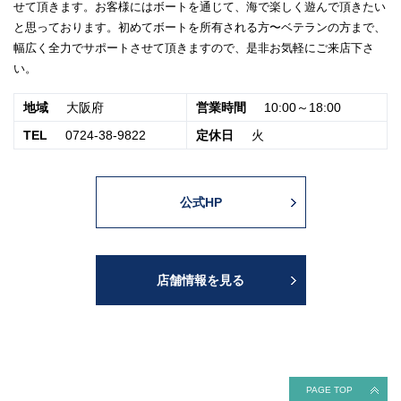
せて頂きます。お客様にはボートを通じて、海で楽しく遊んで頂きたい
と思っております。初めてボートを所有される方〜ベテランの方まで、
幅広く全力でサポートさせて頂きますので、是非お気軽にご来店下さ
い。
地域
大阪府
営業時間
10:00～18:00
TEL
0724-38-9822
定休日
火
公式HP
店舗情報を見る
PAGE TOP