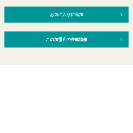
お気に入りに追加
この加盟店の在庫情報