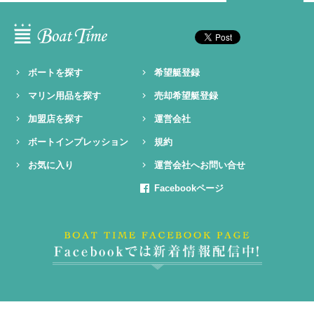
ボートを探す
希望艇登録
マリン用品を探す
売却希望艇登録
加盟店を探す
運営会社
ボートインプレッション
規約
お気に入り
運営会社へお問い合せ
Facebookページ