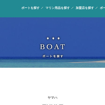
ボートを探す
マリン用品を探す
加盟店を探す
ボ
ヤマハ