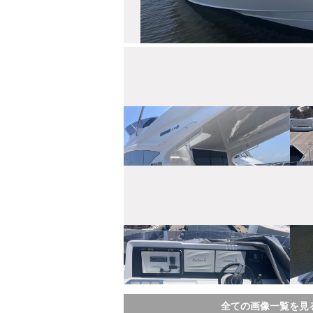
全ての画像一覧を見る