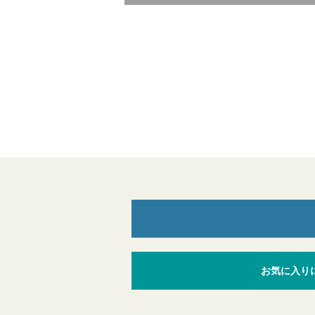
お気に入り