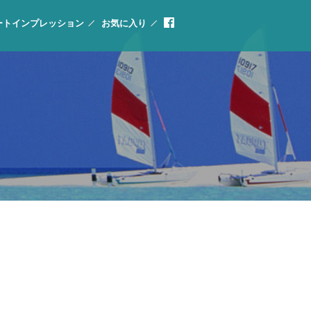
ートインプレッション
お気に入り