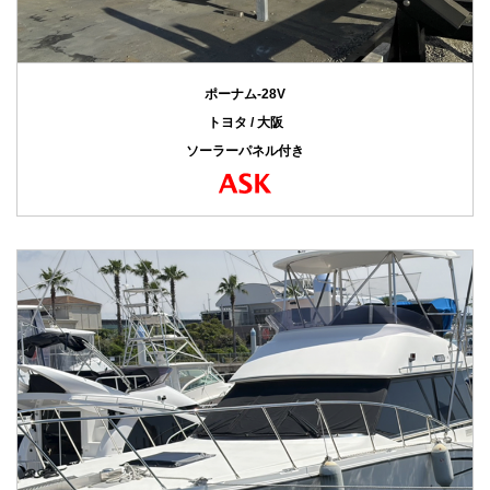
ポーナム-28V
トヨタ / 大阪
ソーラーパネル付き