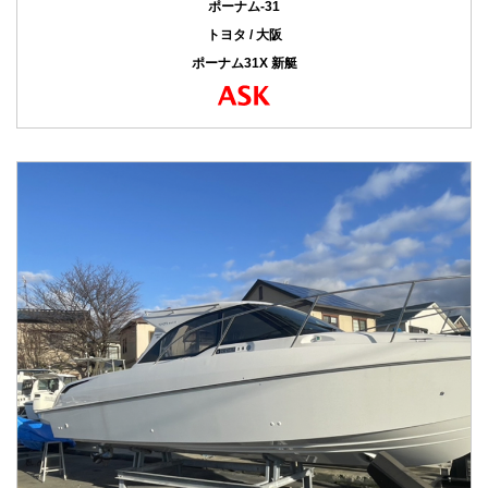
ポーナム-31
トヨタ / 大阪
ポーナム31X 新艇