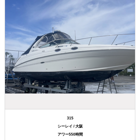
315
シーレイ / 大阪
アワー550時間