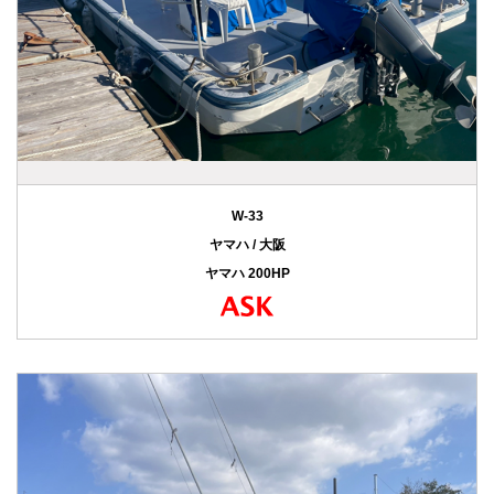
W-33
ヤマハ / 大阪
ヤマハ 200HP