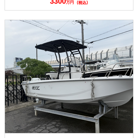
3300
万円