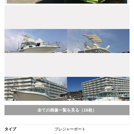
全ての画像一覧を見る（16枚）
タイプ
プレジャーボート