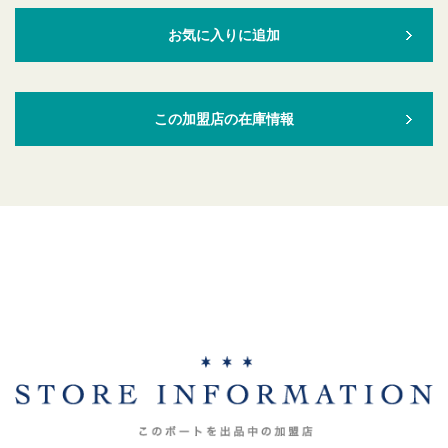
お気に入りに追加
この加盟店の在庫情報