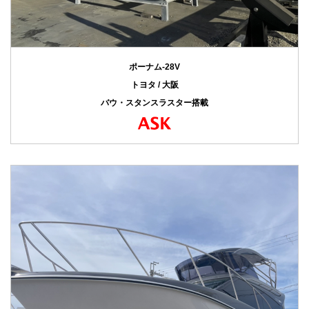
ポーナム-28V
トヨタ / 大阪
バウ・スタンスラスター搭載