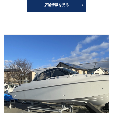
店舗情報を見る