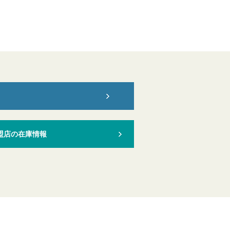
盟店の在庫情報