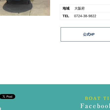
地域
大阪府
TEL
0724-38-9822
公式HP
録