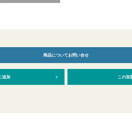
商品についてお問い合せ
に追加
この加