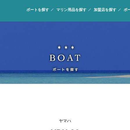
ボートを探す
マリン用品を探す
加盟店を探す
ボ
ヤマハ