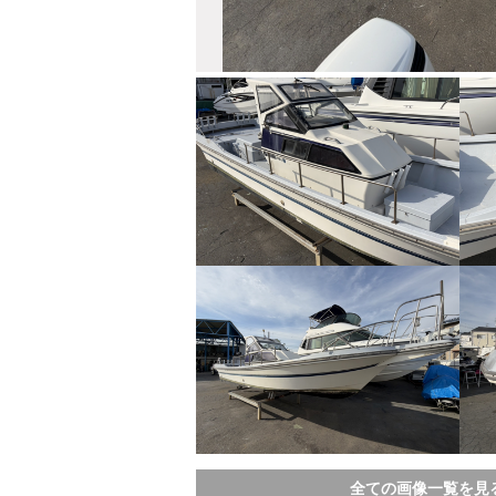
全ての画像一覧を見る