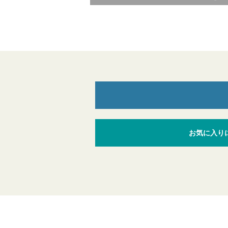
お気に入り