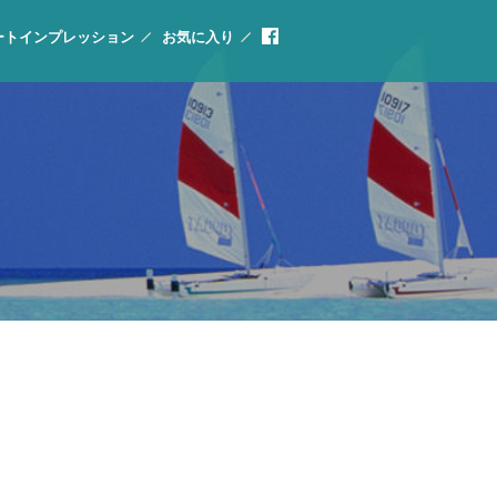
ートインプレッション
お気に入り