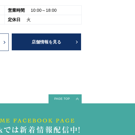
営業時間
10:00～18:00
定休日
火
店舗情報を見る
PAGE TOP